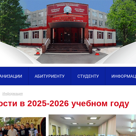
ГАНИЗАЦИИ
АБИТУРИЕНТУ
СТУДЕНТУ
ИНФОРМАЦ
Информация
сти в 2025-2026 учебном году