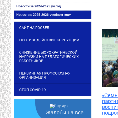
Новости за 2024-2025 уч.год
Новости в 2025-2026 учебном году
САЙТ НА ГОСВЕБ
ПРОТИВОДЕЙСТВИЕ КОРРУПЦИИ
СНИЖЕНИЕ БЮРОКРАТИЧЕСКОЙ
НАГРУЗКИ НА ПЕДАГОГИЧЕСКИХ
РАБОТНИКОВ
ПЕРВИЧНАЯ ПРОФСОЮЗНАЯ
ОРГАНИЗАЦИЯ
СТОП COVID-19
«Семь
партн
воспи
Жалобы на всё
подро