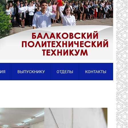
ИЯ
ВЫПУСКНИКУ
ОТДЕЛЫ
КОНТАКТЫ