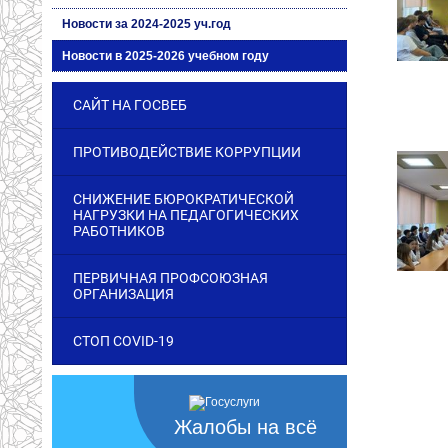
Новости за 2024-2025 уч.год
Новости в 2025-2026 учебном году
САЙТ НА ГОСВЕБ
ПРОТИВОДЕЙСТВИЕ КОРРУПЦИИ
СНИЖЕНИЕ БЮРОКРАТИЧЕСКОЙ
НАГРУЗКИ НА ПЕДАГОГИЧЕСКИХ
РАБОТНИКОВ
ПЕРВИЧНАЯ ПРОФСОЮЗНАЯ
ОРГАНИЗАЦИЯ
СТОП COVID-19
Жалобы на всё