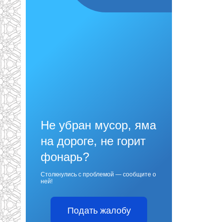
Не убран мусор, яма
на дороге, не горит
фонарь?
Столкнулись с проблемой — сообщите о
ней!
Подать жалобу