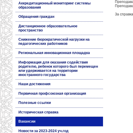
Преподава
Аккредитационный мониторинг системы
Преподава
образования
За справк
Обращения граждан
Дистанционное образовательное
пространство
Снижение бюрократической нагрузки на
педагогических работников
Региональная инновационная площадка
Информация для оказания содействия
родителю, ребенок которого был перемещен
или удерживается на территории
иностранного государства
Наши достижения
Первичная профсоюзная организация
Полезные ссылки
Историческая справка
Вакансии
Новости за 2023-2024 уч.год