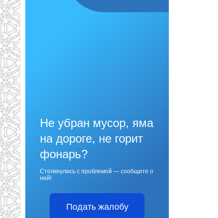
Не убран мусор, яма
на дороге, не горит
фонарь?
Столкнулись с проблемой — сообщите о
ней!
Подать жалобу