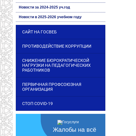
Новости за 2024-2025 уч.год
Новости в 2025-2026 учебном году
САЙТ НА ГОСВЕБ
ПРОТИВОДЕЙСТВИЕ КОРРУПЦИИ
СНИЖЕНИЕ БЮРОКРАТИЧЕСКОЙ
НАГРУЗКИ НА ПЕДАГОГИЧЕСКИХ
РАБОТНИКОВ
ПЕРВИЧНАЯ ПРОФСОЮЗНАЯ
ОРГАНИЗАЦИЯ
СТОП COVID-19
Жалобы на всё