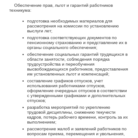
Обеспечение прав, льгот и гарантий работников
техникума:
подготовка необходимых материалов для
рассмотрения на комиссии по установлению
выслуги лет;
подготовка соответствующих документов по
пенсионному страхованию и представление их в
органы социального обеспечения;
обеспечение социальных гарантий трудящихся в
области занятости, соблюдения порядка
трудоустройства и переобучения
высвобождающихся работников, предоставления
им установленных льгот и компенсаций;
составление графиков отпусков, учет
использования работниками отпусков,
оформление очередных отпусков в соответствии
с утвержденными графиками и дополнительных
отпусков;
разработка мероприятий по укреплению
трудовой дисциплины, снижению текучести
кадров, потерь рабочего времени, контроль за их
выполнением;
рассмотрение жалоб и заявлений работников по
вопросам приема, перемещения и увольнения,