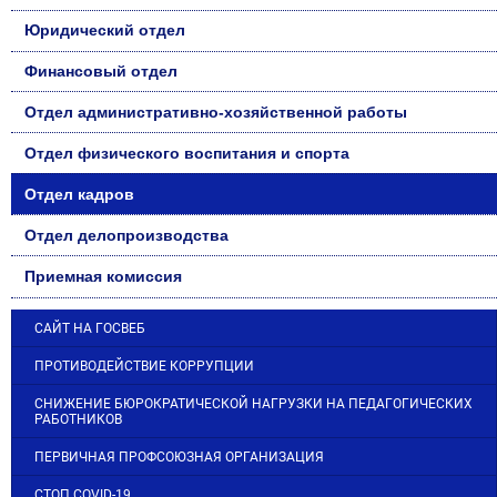
Юридический отдел
Финансовый отдел
Отдел административно-хозяйственной работы
Отдел физического воспитания и спорта
Отдел кадров
Отдел делопроизводства
Приемная комиссия
САЙТ НА ГОСВЕБ
ПРОТИВОДЕЙСТВИЕ КОРРУПЦИИ
СНИЖЕНИЕ БЮРОКРАТИЧЕСКОЙ НАГРУЗКИ НА ПЕДАГОГИЧЕСКИХ
РАБОТНИКОВ
ПЕРВИЧНАЯ ПРОФСОЮЗНАЯ ОРГАНИЗАЦИЯ
СТОП COVID-19