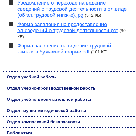
Уведомление о переходе на ведение
сведений о трудовой деятельности в эл.виде
(об эл.трудовой книжке).jpg
(342 КБ)
Форма заявления на предоставление
эл.сведений о трудовой деятельности.pdf
(90
КБ)
Форма заявления на ведение трудовой
книжки в бумажной форме.pdf
(101 КБ)
Отдел учебной работы
Отдел учебно-производственной работы
Отдел учебно-воспитательной работы
Отдел научно-методической работы
Отдел комплексной безопасности
Библиотека