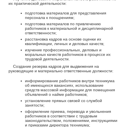
их практической деятельности:
подготовка материалов для представления
персонала к поощрениям;
подготовка материалов по привлечению
работников к материальной и дисциплинарной
ответственности;
расстановка кадров на основе оценки их
квалификации, личных и деловых качеств;
изучение профессиональных, деловых и
моральных качеств работников в процессе их
трудовой деятельности.
Создание резерва кадров для выдвижения на
руководящие и материально ответственные должности:
информирование работников внутри техникума
об имеющихся вакансиях, использование
средств массовой информации для помещения
объявлений о найме работников;
установление прямых связей со службой
занятости;
оформление приема, перевода и увольнения
работников в соответствии с трудовым
законодательством, положениями, инструкциями
и приказами директора техникума;