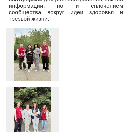
информации, но и сплочением
сообщества вокруг идеи здоровья и
трезвой жизни.