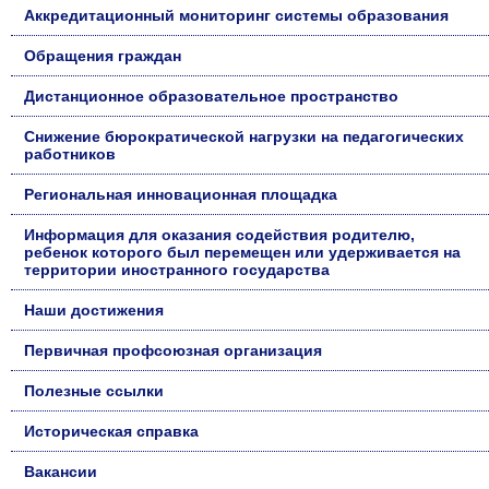
Аккредитационный мониторинг системы образования
Обращения граждан
Дистанционное образовательное пространство
Снижение бюрократической нагрузки на педагогических
работников
Региональная инновационная площадка
Информация для оказания содействия родителю,
ребенок которого был перемещен или удерживается на
территории иностранного государства
Наши достижения
Первичная профсоюзная организация
Полезные ссылки
Историческая справка
Вакансии