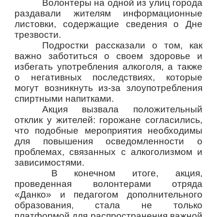
Волонтеры на одной из улиц города
раздавали жителям информационные
листовки, содержащие сведения о Дне
трезвости.
Подростки рассказали о том, как
важно заботиться о своем здоровье и
избегать употребления алкоголя, а также
о негативных последствиях, которые
могут возникнуть из-за злоупотребления
спиртными напитками.
Акция вызвала положительный
отклик у жителей: горожане согласились,
что подобные мероприятия необходимы
для повышения осведомленности о
проблемах, связанных с алкоголизмом и
зависимостями.
В конечном итоге, акция,
проведенная волонтерами отряда
«Данко» и педагогом дополнительного
образования, стала не только
платформой для распространения важной