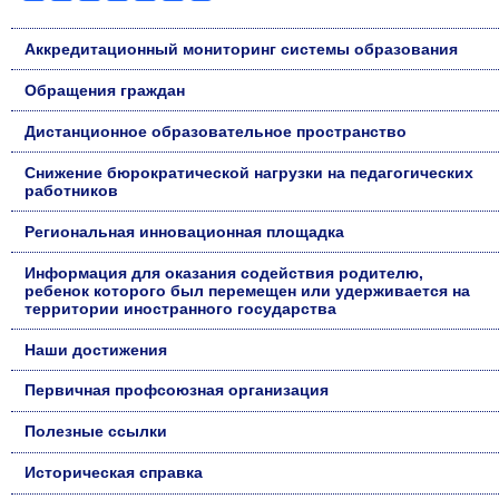
Аккредитационный мониторинг системы образования
Обращения граждан
Дистанционное образовательное пространство
Снижение бюрократической нагрузки на педагогических
работников
Региональная инновационная площадка
Информация для оказания содействия родителю,
ребенок которого был перемещен или удерживается на
территории иностранного государства
Наши достижения
Первичная профсоюзная организация
Полезные ссылки
Историческая справка