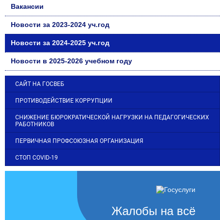
Вакансии
Новости за 2023-2024 уч.год
Новости за 2024-2025 уч.год
Новости в 2025-2026 учебном году
САЙТ НА ГОСВЕБ
ПРОТИВОДЕЙСТВИЕ КОРРУПЦИИ
СНИЖЕНИЕ БЮРОКРАТИЧЕСКОЙ НАГРУЗКИ НА ПЕДАГОГИЧЕСКИХ
РАБОТНИКОВ
ПЕРВИЧНАЯ ПРОФСОЮЗНАЯ ОРГАНИЗАЦИЯ
СТОП COVID-19
Жалобы на всё