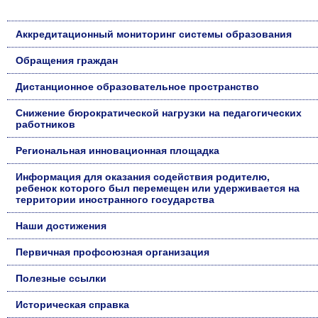
Аккредитационный мониторинг системы образования
Обращения граждан
Дистанционное образовательное пространство
Снижение бюрократической нагрузки на педагогических
работников
Региональная инновационная площадка
Информация для оказания содействия родителю,
ребенок которого был перемещен или удерживается на
территории иностранного государства
Наши достижения
Первичная профсоюзная организация
Полезные ссылки
Историческая справка