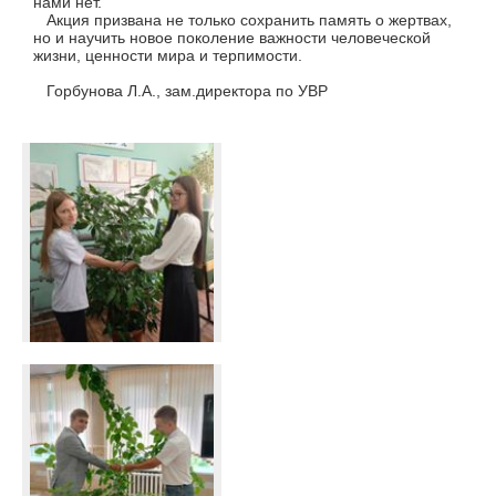
нами нет.
Акция призвана не только сохранить память о жертвах,
но и научить новое поколение важности человеческой
жизни, ценности мира и терпимости.
Горбунова Л.А., зам.директора по УВР