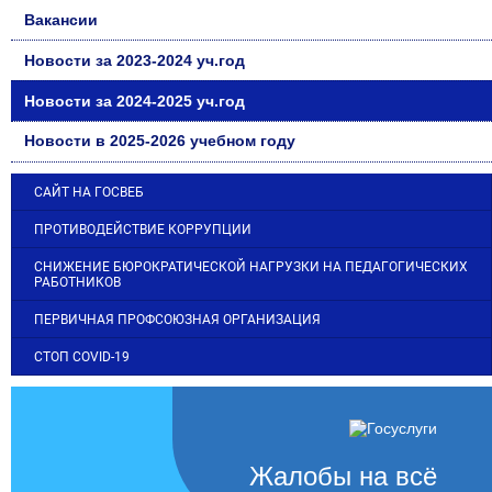
Вакансии
Новости за 2023-2024 уч.год
Новости за 2024-2025 уч.год
Новости в 2025-2026 учебном году
САЙТ НА ГОСВЕБ
ПРОТИВОДЕЙСТВИЕ КОРРУПЦИИ
СНИЖЕНИЕ БЮРОКРАТИЧЕСКОЙ НАГРУЗКИ НА ПЕДАГОГИЧЕСКИХ
РАБОТНИКОВ
ПЕРВИЧНАЯ ПРОФСОЮЗНАЯ ОРГАНИЗАЦИЯ
СТОП COVID-19
Жалобы на всё