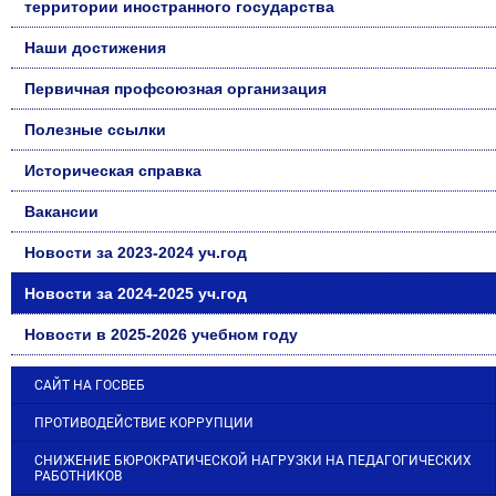
территории иностранного государства
Наши достижения
Первичная профсоюзная организация
Полезные ссылки
Историческая справка
Вакансии
Новости за 2023-2024 уч.год
Новости за 2024-2025 уч.год
Новости в 2025-2026 учебном году
САЙТ НА ГОСВЕБ
ПРОТИВОДЕЙСТВИЕ КОРРУПЦИИ
СНИЖЕНИЕ БЮРОКРАТИЧЕСКОЙ НАГРУЗКИ НА ПЕДАГОГИЧЕСКИХ
РАБОТНИКОВ