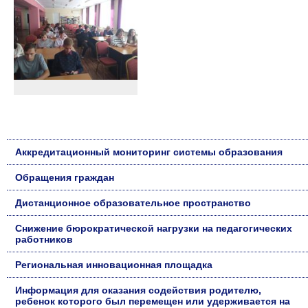
Аккредитационный мониторинг системы образования
Обращения граждан
Дистанционное образовательное пространство
Снижение бюрократической нагрузки на педагогических
работников
Региональная инновационная площадка
Информация для оказания содействия родителю,
ребенок которого был перемещен или удерживается на