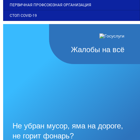
ПЕРВИЧНАЯ ПРОФСОЮЗНАЯ ОРГАНИЗАЦИЯ
СТОП COVID-19
Жалобы на всё
Не убран мусор, яма на дороге,
не горит фонарь?