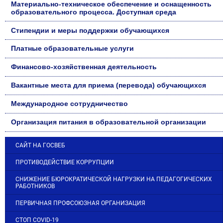
Материально-техническое обеспечение и оснащенность
образовательного процесса. Доступная среда
Стипендии и меры поддержки обучающихся
Платные образовательные услуги
Финансово-хозяйственная деятельность
Вакантные места для приема (перевода) обучающихся
Международное сотрудничество
Организация питания в образовательной организации
САЙТ НА ГОСВЕБ
ПРОТИВОДЕЙСТВИЕ КОРРУПЦИИ
СНИЖЕНИЕ БЮРОКРАТИЧЕСКОЙ НАГРУЗКИ НА ПЕДАГОГИЧЕСКИХ
РАБОТНИКОВ
ПЕРВИЧНАЯ ПРОФСОЮЗНАЯ ОРГАНИЗАЦИЯ
СТОП COVID-19