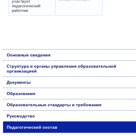
участвует
педагогический
работник
Основные сведения
Структура и органы управления образовательной
организацией
Документы
Образование
Образовательные стандарты и требования
Руководство
Педагогический состав