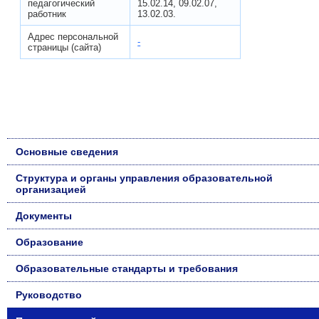
педагогический
15.02.14, 09.02.07,
работник
13.02.03.
Адрес персональной
-
страницы (сайта)
Основные сведения
Структура и органы управления образовательной
организацией
Документы
Образование
Образовательные стандарты и требования
Руководство