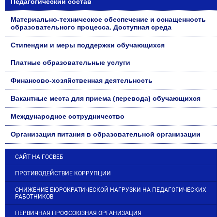
Педагогический состав
Материально-техническое обеспечение и оснащенность
образовательного процесса. Доступная среда
Стипендии и меры поддержки обучающихся
Платные образовательные услуги
Финансово-хозяйственная деятельность
Вакантные места для приема (перевода) обучающихся
Международное сотрудничество
Организация питания в образовательной организации
САЙТ НА ГОСВЕБ
ПРОТИВОДЕЙСТВИЕ КОРРУПЦИИ
СНИЖЕНИЕ БЮРОКРАТИЧЕСКОЙ НАГРУЗКИ НА ПЕДАГОГИЧЕСКИХ
РАБОТНИКОВ
ПЕРВИЧНАЯ ПРОФСОЮЗНАЯ ОРГАНИЗАЦИЯ