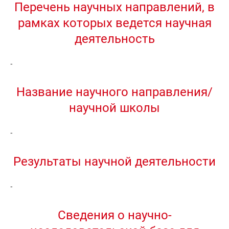
Перечень научных направлений, в
рамках которых ведется научная
деятельность
-
Название научного направления/
научной школы
-
Результаты научной деятельности
-
Сведения о научно-