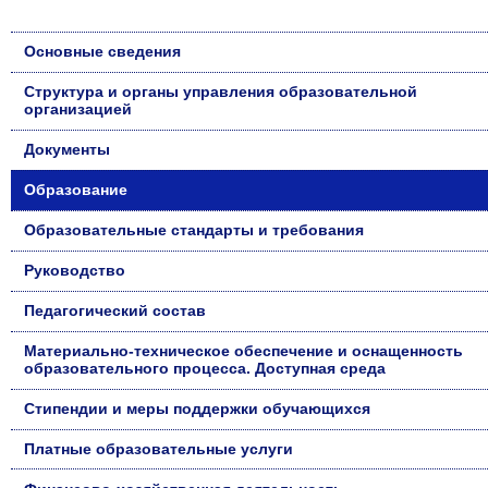
Основные сведения
Структура и органы управления образовательной
организацией
Документы
Образование
Образовательные стандарты и требования
Руководство
Педагогический состав
Материально-техническое обеспечение и оснащенность
образовательного процесса. Доступная среда
Стипендии и меры поддержки обучающихся
Платные образовательные услуги