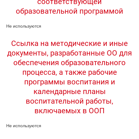
соответствующей
образовательной программой
Не используются
Ссылка на методические и иные
документы, разработанные ОО для
обеспечения образовательного
процесса, а также рабочие
программы воспитания и
календарные планы
воспитательной работы,
включаемых в ООП
Не используются