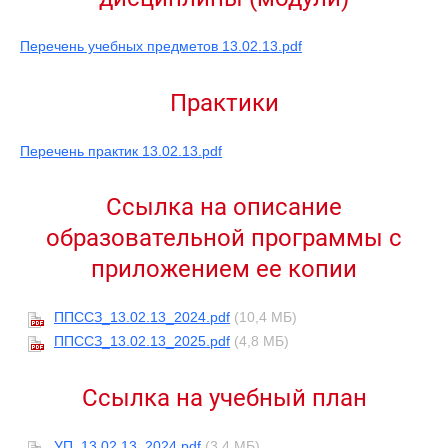
Перечень учебных предметов 13.02.13.pdf
Практики
Перечень практик 13.02.13.pdf
Ссылка на описание
образовательной программы с
приложением ее копии
ППССЗ_13.02.13_2024.pdf
(10,4 МБ)
ППССЗ_13.02.13_2025.pdf
(4,8 МБ)
Ссылка на учебный план
УП_13.02.13_2024.pdf
(3,4 МБ)