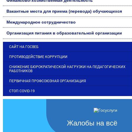
Финансово-хозяйственная деятельность
Вакантные места для приема (перевода) обучающихся
Международное сотрудничество
Организация питания в образовательной организации
САЙТ НА ГОСВЕБ
ПРОТИВОДЕЙСТВИЕ КОРРУПЦИИ
СНИЖЕНИЕ БЮРОКРАТИЧЕСКОЙ НАГРУЗКИ НА ПЕДАГОГИЧЕСКИХ
РАБОТНИКОВ
ПЕРВИЧНАЯ ПРОФСОЮЗНАЯ ОРГАНИЗАЦИЯ
СТОП COVID-19
Жалобы на всё