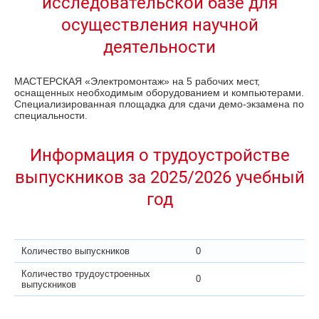
исследовательской базе для
осуществления научной
деятельности
МАСТЕРСКАЯ «Электромонтаж» на 5 рабочих мест,
оснащенных необходимым оборудованием и компьютерами.
Специализированная площадка для сдачи демо-экзамена по
специальности.
Информация о трудоустройстве
выпускников за 2025/2026 учебный
год
Количество выпускников
0
Количество трудоустроенных
0
выпускников