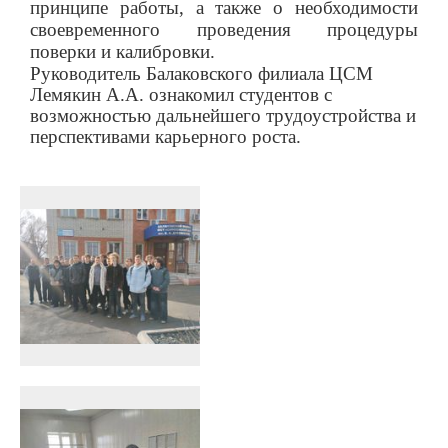
принципе работы, а также о необходимости
своевременного проведения процедуры
поверки и калибровки.
Руководитель Балаковского филиала ЦСМ
Лемякин А.А. ознакомил студентов с
возможностью дальнейшего трудоустройства и
перспективами карьерного роста.