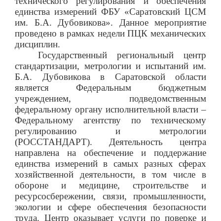
технического регулирования и обеспечения
единства измерений ФБУ «Саратовский ЦСМ
им. Б.А. Дубовикова». Данное мероприятие
проведено в рамках недели ПЦК механических
дисциплин.
Государственный региональный центр
стандартизации, метрологии и испытаний им.
Б.А. Дубовикова в Саратовской области
является Федеральным бюджетным
учреждением, подведомственным
федеральному органу исполнительной власти –
Федеральному агентству по техническому
регулированию и метрологии
(РОССТАНДАРТ). Деятельность центра
направлена на обеспечение и поддержание
единства измерений в самых разных сферах
хозяйственной деятельности, в том числе в
обороне и медицине, строительстве и
ресурсосбережении, связи, промышленности,
экологии и сфере обеспечения безопасности
труда. Центр оказывает услуги по поверке и