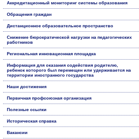
Аккредитационный мониторинг системы образования
Обращения граждан
Дистанционное образовательное пространство
Снижение бюрократической нагрузки на педагогических
работников
Региональная инновационная площадка
Информация для оказания содействия родителю,
ребенок которого был перемещен или удерживается на
территории иностранного государства
Наши достижения
Первичная профсоюзная организация
Полезные ссылки
Историческая справка
Вакансии