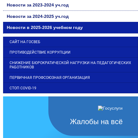
Новости за 2023-2024 уч.год
Новости за 2024-2025 уч.год
Новости в 2025-2026 учебном году
САЙТ НА ГОСВЕБ
ПРОТИВОДЕЙСТВИЕ КОРРУПЦИИ
СНИЖЕНИЕ БЮРОКРАТИЧЕСКОЙ НАГРУЗКИ НА ПЕДАГОГИЧЕСКИХ
РАБОТНИКОВ
ПЕРВИЧНАЯ ПРОФСОЮЗНАЯ ОРГАНИЗАЦИЯ
СТОП COVID-19
Жалобы на всё