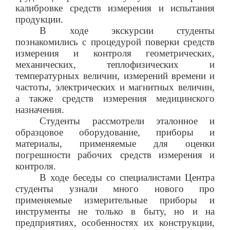
калибровке средств измерения и испытания
продукции.
В ходе экскурсии студенты
познакомились с процедурой поверки средств
измерения и контроля геометрических,
механических, теплофизических и
температурных величин, измерений времени и
частоты, электрических и магнитных величин,
а также средств измерения медицинского
назначения.
Студенты рассмотрели эталонное и
образцовое оборудование, приборы и
материалы, применяемые для оценки
погрешности рабочих средств измерения и
контроля.
В ходе беседы со специалистами Центра
студенты узнали много нового про
применяемые измерительные приборы и
инструменты не только в быту, но и на
предприятиях, особенностях их конструкции,