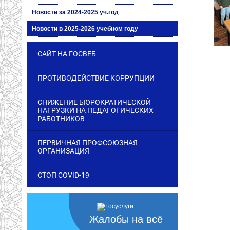
Новости за 2024-2025 уч.год
Новости в 2025-2026 учебном году
САЙТ НА ГОСВЕБ
ПРОТИВОДЕЙСТВИЕ КОРРУПЦИИ
СНИЖЕНИЕ БЮРОКРАТИЧЕСКОЙ
НАГРУЗКИ НА ПЕДАГОГИЧЕСКИХ
РАБОТНИКОВ
ПЕРВИЧНАЯ ПРОФСОЮЗНАЯ
ОРГАНИЗАЦИЯ
СТОП COVID-19
Жалобы на всё