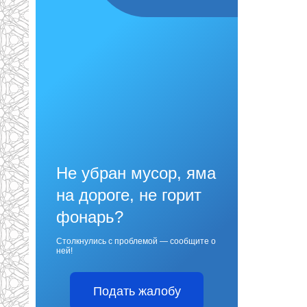
Не убран мусор, яма
на дороге, не горит
фонарь?
Столкнулись с проблемой — сообщите о
ней!
Подать жалобу