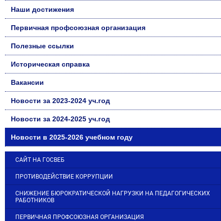
Наши достижения
Первичная профсоюзная организация
Полезные ссылки
Историческая справка
Вакансии
Новости за 2023-2024 уч.год
Новости за 2024-2025 уч.год
Новости в 2025-2026 учебном году
САЙТ НА ГОСВЕБ
ПРОТИВОДЕЙСТВИЕ КОРРУПЦИИ
СНИЖЕНИЕ БЮРОКРАТИЧЕСКОЙ НАГРУЗКИ НА ПЕДАГОГИЧЕСКИХ
РАБОТНИКОВ
ПЕРВИЧНАЯ ПРОФСОЮЗНАЯ ОРГАНИЗАЦИЯ