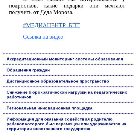
подростков, какие подарки они мечтают
получить от Деда Мороза.
#МЕДИАЦЕНТР_БПТ
Ссылка на видео
Аккредитационный мониторинг системы образования
Обращения граждан
Дистанционное образовательное пространство
Снижение бюрократической нагрузки на педагогических
работников
Региональная инновационная площадка
Информация для оказания содействия родителю,
ребенок которого был перемещен или удерживается на
территории иностранного государства