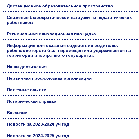
Дистанционное образовательное пространство
Снижение бюрократической нагрузки на педагогических
работников
Региональная инновационная площадка
Информация для оказания содействия родителю,
ребенок которого был перемещен или удерживается на
территории иностранного государства
Наши достижения
Первичная профсоюзная организация
Полезные ссылки
Историческая справка
Вакансии
Новости за 2023-2024 уч.год
Новости за 2024-2025 уч.год