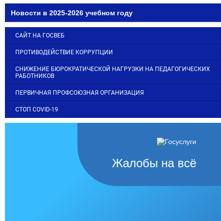
Новости в 2025-2026 учебном году
САЙТ НА ГОСВЕБ
ПРОТИВОДЕЙСТВИЕ КОРРУПЦИИ
СНИЖЕНИЕ БЮРОКРАТИЧЕСКОЙ НАГРУЗКИ НА ПЕДАГОГИЧЕСКИХ
РАБОТНИКОВ
ПЕРВИЧНАЯ ПРОФСОЮЗНАЯ ОРГАНИЗАЦИЯ
СТОП COVID-19
Жалобы на всё