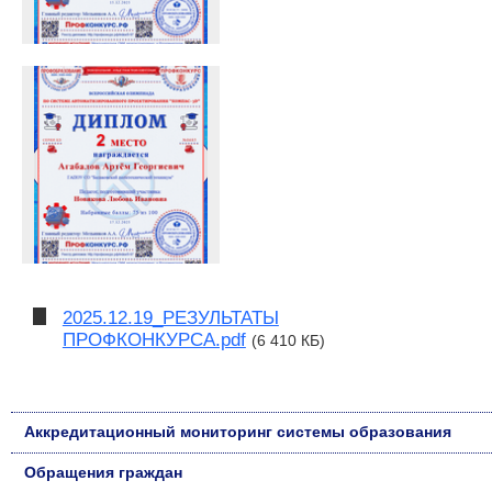
2025.12.19_РЕЗУЛЬТАТЫ
ПРОФКОНКУРСА.pdf
(6 410 КБ)
Аккредитационный мониторинг системы образования
Обращения граждан