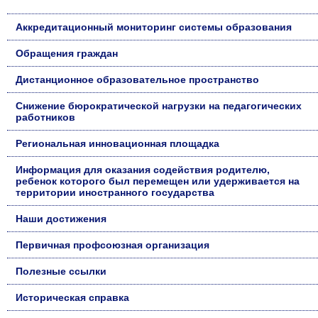
Аккредитационный мониторинг системы образования
Обращения граждан
Дистанционное образовательное пространство
Снижение бюрократической нагрузки на педагогических
работников
Региональная инновационная площадка
Информация для оказания содействия родителю,
ребенок которого был перемещен или удерживается на
территории иностранного государства
Наши достижения
Первичная профсоюзная организация
Полезные ссылки
Историческая справка