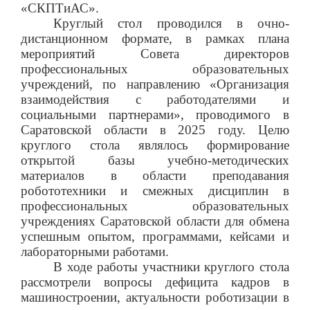
«СКПТиАС».
Круглый стол проводился в очно-
дистанционном формате, в рамках плана
мероприятий Совета директоров
профессиональных образовательных
учреждений, по направлению «Организация
взаимодействия с работодателями и
социальными партнерами», проводимого в
Саратовской области в 2025 году. Целю
круглого стола являлось формирование
открытой базы учебно-методических
материалов в области преподавания
робототехники и смежных дисциплин в
профессиональных образовательных
учреждениях Саратовской области для обмена
успешным опытом, программами, кейсами и
лабораторными работами.
В ходе работы участники круглого стола
рассмотрели вопросы дефицита кадров в
машиностроении, актуальности роботизации в