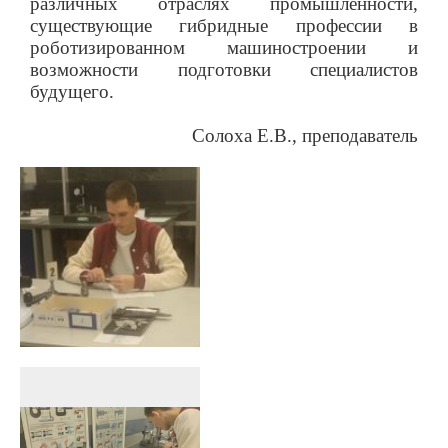
различных отраслях промышленности,
существующие гибридные профессии в
роботизированном машиностроении и
возможности подготовки специалистов
будущего.
Солоха Е.В., преподаватель