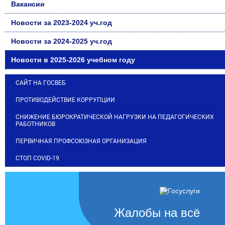
Вакансии
Новости за 2023-2024 уч.год
Новости за 2024-2025 уч.год
Новости в 2025-2026 учебном году
САЙТ НА ГОСВЕБ
ПРОТИВОДЕЙСТВИЕ КОРРУПЦИИ
СНИЖЕНИЕ БЮРОКРАТИЧЕСКОЙ НАГРУЗКИ НА ПЕДАГОГИЧЕСКИХ
РАБОТНИКОВ
ПЕРВИЧНАЯ ПРОФСОЮЗНАЯ ОРГАНИЗАЦИЯ
СТОП COVID-19
Жалобы на всё