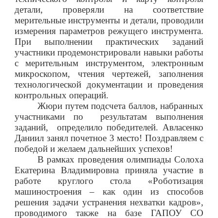
детали, проверяли на соответствие
мерительные инструменты и детали, проводили
измерения параметров режущего инструмента.
При выполнении практических заданий
участники продемонстрировали навыки работы
с мерительным инструментом, электронным
микроскопом, чтения чертежей, заполнения
технологической документации и проведения
контрольных операций.
Жюри путем подсчета баллов, набранных
участниками по
результатам выполнения
заданий,
определило победителей. Авласенко
Даниил занял почетное 3 место! Поздравляем с
победой и желаем дальнейших успехов!
В рамках проведения олимпиады Солоха
Екатерина Владимировна приняла участие в
работе круглого стола «Роботизация
машиностроения – как один из способов
решения задачи устранения нехватки кадров»,
проводимого также на базе ГАПОУ СО