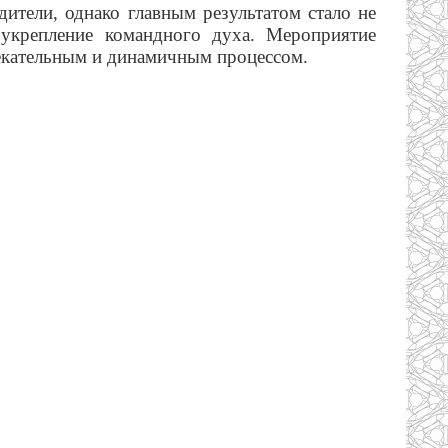
ители, однако главным результатом стало не
 укрепление командного духа. Мероприятие
лекательным и динамичным процессом.