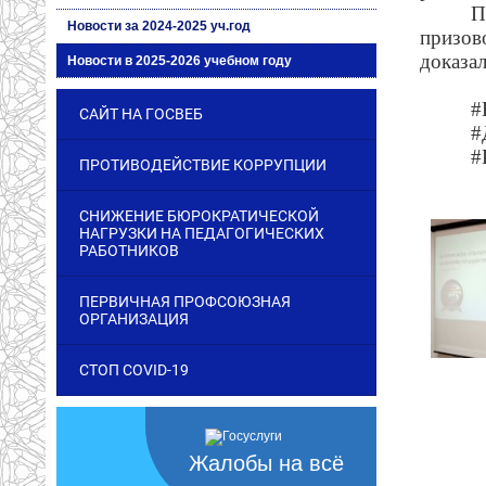
П
Новости за 2024-2025 уч.год
призов
доказа
Новости в 2025-2026 учебном году
#
САЙТ НА ГОСВЕБ
#
#
ПРОТИВОДЕЙСТВИЕ КОРРУПЦИИ
СНИЖЕНИЕ БЮРОКРАТИЧЕСКОЙ
НАГРУЗКИ НА ПЕДАГОГИЧЕСКИХ
РАБОТНИКОВ
ПЕРВИЧНАЯ ПРОФСОЮЗНАЯ
ОРГАНИЗАЦИЯ
СТОП COVID-19
Жалобы на всё