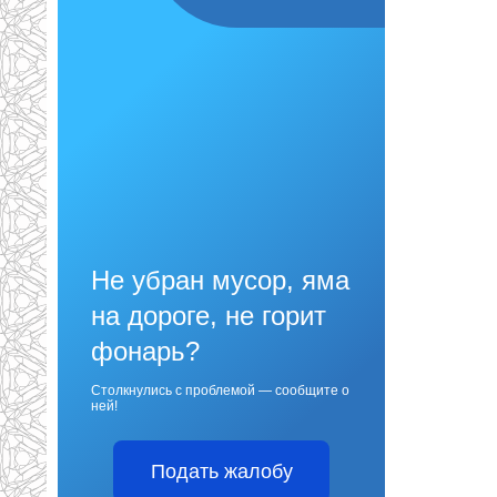
Не убран мусор, яма
на дороге, не горит
фонарь?
Столкнулись с проблемой — сообщите о
ней!
Подать жалобу