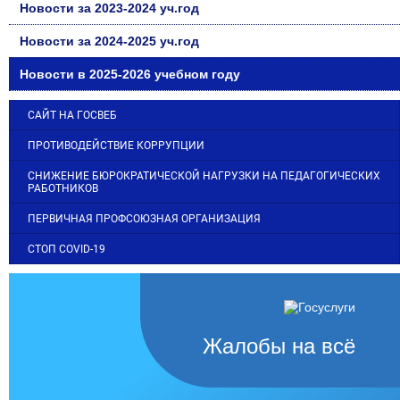
Новости за 2023-2024 уч.год
Новости за 2024-2025 уч.год
Новости в 2025-2026 учебном году
САЙТ НА ГОСВЕБ
ПРОТИВОДЕЙСТВИЕ КОРРУПЦИИ
СНИЖЕНИЕ БЮРОКРАТИЧЕСКОЙ НАГРУЗКИ НА ПЕДАГОГИЧЕСКИХ
РАБОТНИКОВ
ПЕРВИЧНАЯ ПРОФСОЮЗНАЯ ОРГАНИЗАЦИЯ
СТОП COVID-19
Жалобы на всё