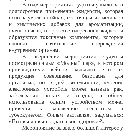
В ходе мероприятия студенты узнали, что
долгосрочное применение жидкости, которая
используется в вейпах, состоящая из металлов
и химических добавок для ароматизации,
очень опасна, в процессе нагревания жидкости
образуются токсичные компоненты, которые
наносят значительные повреждения
внутренним органам.
В завершении мероприятия студенты
посмотрели фильм «Модный пар», в котором
производители вейпов заявляют, что их
продукция совершенно безопасна для
организма, но в действительности, курение
электронных устройств может вызвать рак,
заболевания легких и сердца, а общее
использование одним устройством может
привести к заражению гепатитом и
туберкулезом. Фильм заставляет задуматься:
«Готовы ли вы продать свое здоровье?»
Мероприятие вызвало большой интерес у