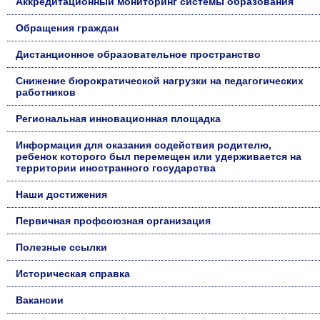
Аккредитационный мониторинг системы образования
Обращения граждан
Дистанционное образовательное пространство
Снижение бюрократической нагрузки на педагогических
работников
Региональная инновационная площадка
Информация для оказания содействия родителю,
ребенок которого был перемещен или удерживается на
территории иностранного государства
Наши достижения
Первичная профсоюзная организация
Полезные ссылки
Историческая справка
Вакансии