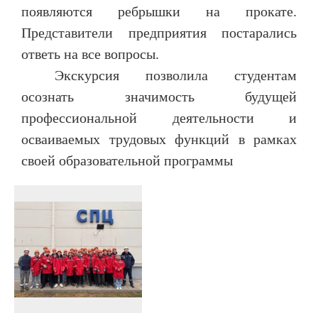
появляются ребрышки на прокате.
Представители предприятия постарались
ответь на все вопросы.
Экскурсия позволила студентам
осознать значимость будущей
профессиональной деятельности и
осваиваемых трудовых функций в рамках
своей образовательной программы