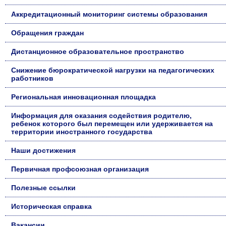
Аккредитационный мониторинг системы образования
Обращения граждан
Дистанционное образовательное пространство
Снижение бюрократической нагрузки на педагогических
работников
Региональная инновационная площадка
Информация для оказания содействия родителю,
ребенок которого был перемещен или удерживается на
территории иностранного государства
Наши достижения
Первичная профсоюзная организация
Полезные ссылки
Историческая справка
Вакансии