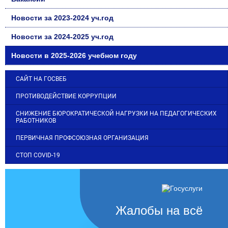
Новости за 2023-2024 уч.год
Новости за 2024-2025 уч.год
Новости в 2025-2026 учебном году
САЙТ НА ГОСВЕБ
ПРОТИВОДЕЙСТВИЕ КОРРУПЦИИ
СНИЖЕНИЕ БЮРОКРАТИЧЕСКОЙ НАГРУЗКИ НА ПЕДАГОГИЧЕСКИХ
РАБОТНИКОВ
ПЕРВИЧНАЯ ПРОФСОЮЗНАЯ ОРГАНИЗАЦИЯ
СТОП COVID-19
Жалобы на всё