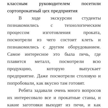
классным руководителем посетили
сортопрокатный цех предприятия
В ходе экскурсии студенты
познакомились с технологическим
процессом изготовления проката,
посмотрели из чего состоит клеть и
познакомились с другим оборудованием.
Самое интересное это была печь, где
плавится металл, посмотрели всю
продукцию, которую выпускает
предприятие. Даже посмотрели столовую и
попробовали, как вкусно там готовят.
Ребята задавали очень много вопросов
их интересовало все и прокатные станы, и
какие заготовки выходят из печи, и как