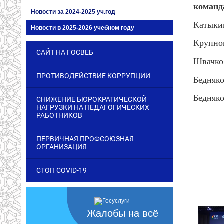
команд
Новости за 2024-2025 уч.год
Катыкин
Новости в 2025-2026 учебном году
Крупнов
САЙТ НА ГОСВЕБ
Швачко 
ПРОТИВОДЕЙСТВИЕ КОРРУПЦИИ
Бедняко
Бедняко
СНИЖЕНИЕ БЮРОКРАТИЧЕСКОЙ
НАГРУЗКИ НА ПЕДАГОГИЧЕСКИХ
РАБОТНИКОВ
ПЕРВИЧНАЯ ПРОФСОЮЗНАЯ
ОРГАНИЗАЦИЯ
СТОП COVID-19
Жалобы на всё