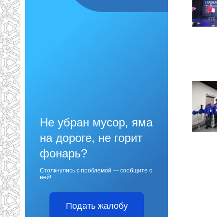
Не убран мусор, яма
на дороге, не горит
фонарь?
Столкнулись с проблемой — сообщите о
ней!
Подать жалобу