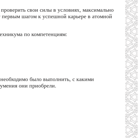
проверить свои силы в условиях, максимально
т первым шагом к успешной карьере в атомной
техникума по компетенциям:
 необходимо было выполнить, с какими
 умения они приобрели.