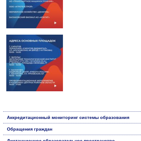
Аккредитационный мониторинг системы образования
Обращения граждан
Дистанционное образовательное пространство