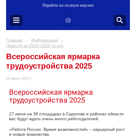
Перейти на полную версию
Главная
Информация
→
→
Новости за 2024-2025 уч.год
Всероссийская ярмарка
трудоустройства 2025
20 июня 2025 г.
Всероссийская ярмарка
трудоустройства 2025
27 июня на 38 площадках в Саратове и районах области
вас будут ждать очень много работодателей.
«Работа России. Время возможностей» – карьерный рост
и новые знакомства.