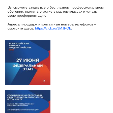
Вы сможете узнать все о бесплатном профессиональном
обучении, принять участие в мастер-классах и узнать
свою профориентацию.
Адреса площадок и контактные номера телефонов –
смотрите здесь:
https://clck.ru/3MJFQb
.