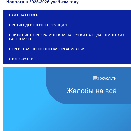
Новости в 2025-2026 учебном году
САЙТ НА ГОСВЕБ
ПРОТИВОДЕЙСТВИЕ КОРРУПЦИИ
СНИЖЕНИЕ БЮРОКРАТИЧЕСКОЙ НАГРУЗКИ НА ПЕДАГОГИЧЕСКИХ
РАБОТНИКОВ
ПЕРВИЧНАЯ ПРОФСОЮЗНАЯ ОРГАНИЗАЦИЯ
СТОП COVID-19
Жалобы на всё