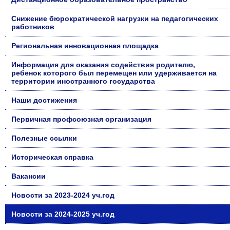
Снижение бюрократической нагрузки на педагогических
работников
Региональная инновационная площадка
Информация для оказания содействия родителю,
ребенок которого был перемещен или удерживается на
территории иностранного государства
Наши достижения
Первичная профсоюзная организация
Полезные ссылки
Историческая справка
Вакансии
Новости за 2023-2024 уч.год
Новости за 2024-2025 уч.год