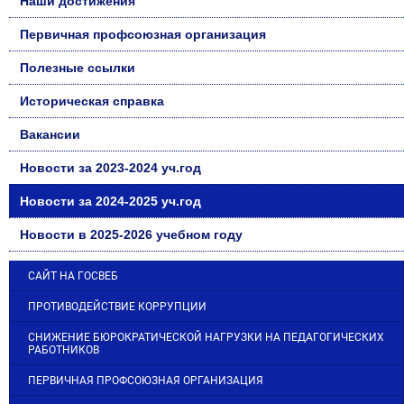
Наши достижения
Первичная профсоюзная организация
Полезные ссылки
Историческая справка
Вакансии
Новости за 2023-2024 уч.год
Новости за 2024-2025 уч.год
Новости в 2025-2026 учебном году
САЙТ НА ГОСВЕБ
ПРОТИВОДЕЙСТВИЕ КОРРУПЦИИ
СНИЖЕНИЕ БЮРОКРАТИЧЕСКОЙ НАГРУЗКИ НА ПЕДАГОГИЧЕСКИХ
РАБОТНИКОВ
ПЕРВИЧНАЯ ПРОФСОЮЗНАЯ ОРГАНИЗАЦИЯ