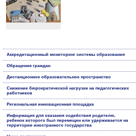
Аккредитационный мониторинг системы образования
Обращения граждан
Дистанционное образовательное пространство
Снижение бюрократической нагрузки на педагогических
работников
Региональная инновационная площадка
Информация для оказания содействия родителю,
ребенок которого был перемещен или удерживается на
территории иностранного государства