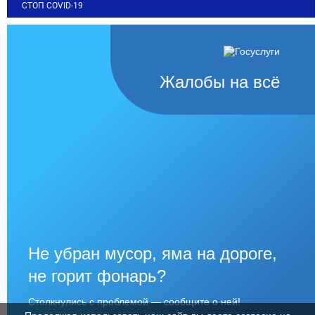
СТОП COVID-19
Жалобы на всё
Не убран мусор, яма на дороге,
не горит фонарь?
Столкнулись с проблемой — сообщите о ней!