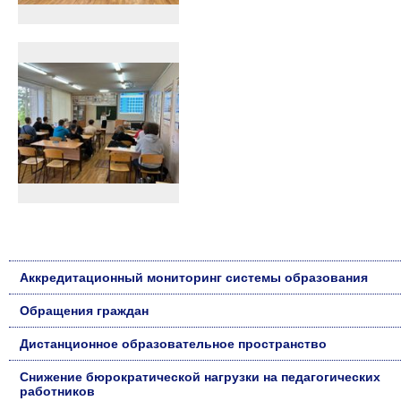
Аккредитационный мониторинг системы образования
Обращения граждан
Дистанционное образовательное пространство
Снижение бюрократической нагрузки на педагогических
работников