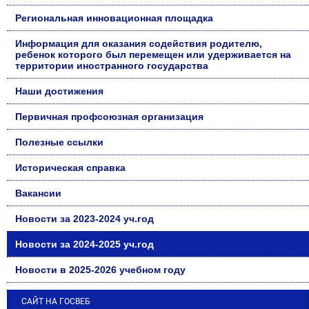
Региональная инновационная площадка
Информация для оказания содействия родителю,
ребенок которого был перемещен или удерживается на
территории иностранного государства
Наши достижения
Первичная профсоюзная организация
Полезные ссылки
Историческая справка
Вакансии
Новости за 2023-2024 уч.год
Новости за 2024-2025 уч.год
Новости в 2025-2026 учебном году
САЙТ НА ГОСВЕБ