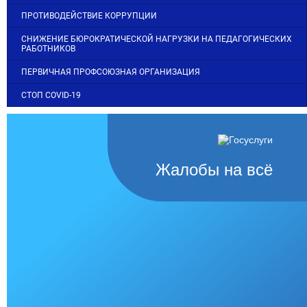
ПРОТИВОДЕЙСТВИЕ КОРРУПЦИИ
СНИЖЕНИЕ БЮРОКРАТИЧЕСКОЙ НАГРУЗКИ НА ПЕДАГОГИЧЕСКИХ
РАБОТНИКОВ
ПЕРВИЧНАЯ ПРОФСОЮЗНАЯ ОРГАНИЗАЦИЯ
СТОП COVID-19
Жалобы на всё