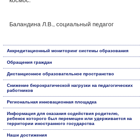
космос.
Баландина Л.В., социальный педагог
Аккредитационный мониторинг системы образования
Обращения граждан
Дистанционное образовательное пространство
Снижение бюрократической нагрузки на педагогических
работников
Региональная инновационная площадка
Информация для оказания содействия родителю,
ребенок которого был перемещен или удерживается на
территории иностранного государства
Наши достижения