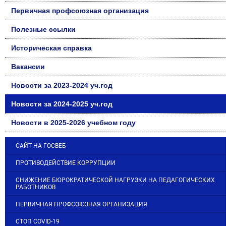
Первичная профсоюзная организация
Полезные ссылки
Историческая справка
Вакансии
Новости за 2023-2024 уч.год
Новости за 2024-2025 уч.год
Новости в 2025-2026 учебном году
САЙТ НА ГОСВЕБ
ПРОТИВОДЕЙСТВИЕ КОРРУПЦИИ
СНИЖЕНИЕ БЮРОКРАТИЧЕСКОЙ НАГРУЗКИ НА ПЕДАГОГИЧЕСКИХ
РАБОТНИКОВ
ПЕРВИЧНАЯ ПРОФСОЮЗНАЯ ОРГАНИЗАЦИЯ
СТОП COVID-19