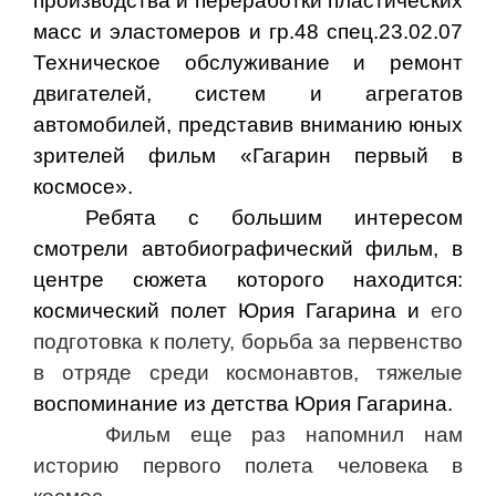
производства и переработки пластических
масс и эластомеров и гр.48 спец.23.02.07
Техническое обслуживание и ремонт
двигателей, систем и агрегатов
автомобилей, представив вниманию юных
зрителей фильм «Гагарин первый в
космосе».
Ребята с большим интересом
смотрели автобиографический фильм, в
центре сюжета которого находится:
космический полет Юрия Гагарина и
его
подготовка к полету, борьба за первенство
в отряде среди космонавтов, тяжелые
воспоминание из детства Юрия Гагарина.
Фильм еще раз напомнил нам
историю первого полета человека в