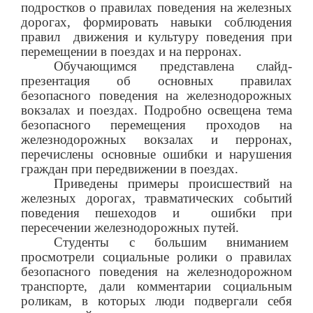
подростков о правилах поведения на железных
дорогах, формировать навыки соблюдения
правил
движения и культуру поведения при
перемещении в поездах и на перронах.
Обучающимся представлена слайд-
презентация об основных правилах
безопасного поведения на железнодорожных
вокзалах и поездах. Подробно освещена тема
безопасного перемещения проходов на
железнодорожных вокзалах и перронах,
перечислены основные ошибки и нарушения
граждан при передвижении в поездах.
Приведены примеры происшествий на
железных дорогах, травматических событий
поведения пешеходов и
ошибки при
пересечении железнодорожных путей.
Студенты с большим вниманием
просмотрели социальные ролики о правилах
безопасного поведения на железнодорожном
транспорте, дали комментарии социальным
роликам, в которых люди подвергали себя