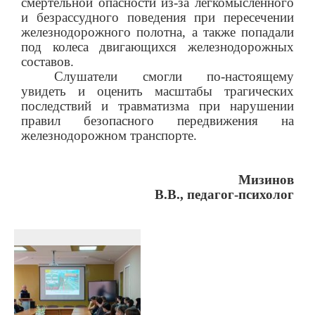
смертельной опасности из-за легкомысленного
и безрассудного поведения при пересечении
железнодорожного полотна, а также попадали
под колеса двигающихся железнодорожных
составов.
Слушатели смогли по-настоящему
увидеть и оценить масштабы трагических
последствий и травматизма при нарушении
правил безопасного передвижения на
железнодорожном транспорте.
Мизинов
В.В., педагог-психолог