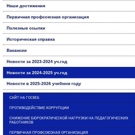
Наши достижения
Первичная профсоюзная организация
Полезные ссылки
Историческая справка
Вакансии
Новости за 2023-2024 уч.год
Новости за 2024-2025 уч.год
Новости в 2025-2026 учебном году
САЙТ НА ГОСВЕБ
ПРОТИВОДЕЙСТВИЕ КОРРУПЦИИ
СНИЖЕНИЕ БЮРОКРАТИЧЕСКОЙ НАГРУЗКИ НА ПЕДАГОГИЧЕСКИХ
РАБОТНИКОВ
ПЕРВИЧНАЯ ПРОФСОЮЗНАЯ ОРГАНИЗАЦИЯ