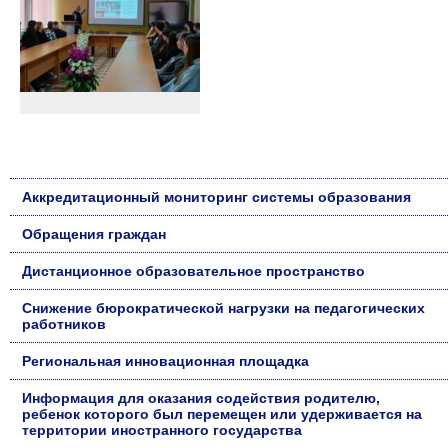
Аккредитационный мониторинг системы образования
Обращения граждан
Дистанционное образовательное пространство
Снижение бюрократической нагрузки на педагогических
работников
Региональная инновационная площадка
Информация для оказания содействия родителю,
ребенок которого был перемещен или удерживается на
территории иностранного государства