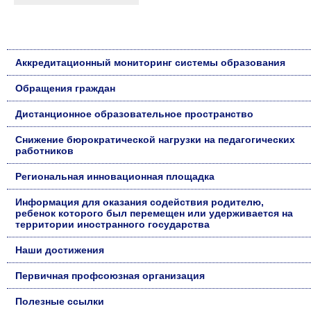
Аккредитационный мониторинг системы образования
Обращения граждан
Дистанционное образовательное пространство
Снижение бюрократической нагрузки на педагогических
работников
Региональная инновационная площадка
Информация для оказания содействия родителю,
ребенок которого был перемещен или удерживается на
территории иностранного государства
Наши достижения
Первичная профсоюзная организация
Полезные ссылки