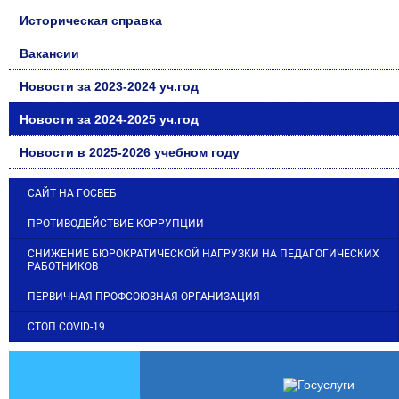
Историческая справка
Вакансии
Новости за 2023-2024 уч.год
Новости за 2024-2025 уч.год
Новости в 2025-2026 учебном году
САЙТ НА ГОСВЕБ
ПРОТИВОДЕЙСТВИЕ КОРРУПЦИИ
СНИЖЕНИЕ БЮРОКРАТИЧЕСКОЙ НАГРУЗКИ НА ПЕДАГОГИЧЕСКИХ
РАБОТНИКОВ
ПЕРВИЧНАЯ ПРОФСОЮЗНАЯ ОРГАНИЗАЦИЯ
СТОП COVID-19