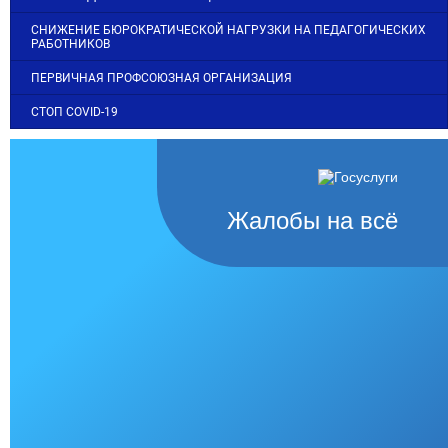
СНИЖЕНИЕ БЮРОКРАТИЧЕСКОЙ НАГРУЗКИ НА ПЕДАГОГИЧЕСКИХ
РАБОТНИКОВ
ПЕРВИЧНАЯ ПРОФСОЮЗНАЯ ОРГАНИЗАЦИЯ
СТОП COVID-19
Жалобы на всё