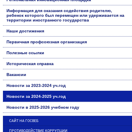
Информация для оказания содействия родителю,
ребенок которого был перемещен или удерживается на
территории иностранного государства
Наши достижения
Первичная профсоюзная организация
Полезные ссылки
Историческая справка
Вакансии
Новости за 2023-2024 уч.год
Новости за 2024-2025 уч.год
Новости в 2025-2026 учебном году
САЙТ НА ГОСВЕБ
ПРОТИВОДЕЙСТВИЕ КОРРУПЦИИ