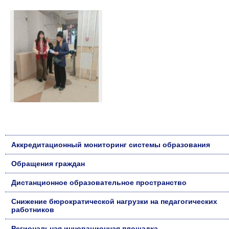
Аккредитационный мониторинг системы образования
Обращения граждан
Дистанционное образовательное пространство
Снижение бюрократической нагрузки на педагогических
работников
Региональная инновационная площадка