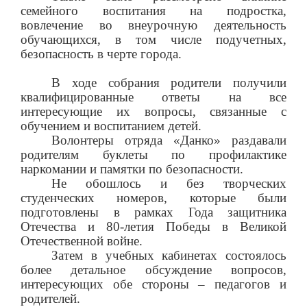
семейного воспитания на подростка,
вовлечение во внеурочную деятельность
обучающихся, в том числе подучетных,
безопасность в черте города.
В ходе собрания родители получили
квалифицированные ответы на все
интересующие их вопросы, связанные с
обучением и воспитанием детей.
Волонтеры отряда «Данко» раздавали
родителям буклеты по профилактике
наркомании и памятки по безопасности.
Не обошлось и без творческих
студенческих номеров, которые были
подготовлены в рамках Года защитника
Отечества и 80-летия Победы в Великой
Отечественной войне.
Затем в учебных кабинетах состоялось
более детальное обсуждение вопросов,
интересующих обе стороны – педагогов и
родителей.