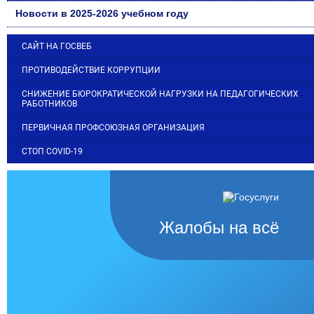
Новости в 2025-2026 учебном году
САЙТ НА ГОСВЕБ
ПРОТИВОДЕЙСТВИЕ КОРРУПЦИИ
СНИЖЕНИЕ БЮРОКРАТИЧЕСКОЙ НАГРУЗКИ НА ПЕДАГОГИЧЕСКИХ
РАБОТНИКОВ
ПЕРВИЧНАЯ ПРОФСОЮЗНАЯ ОРГАНИЗАЦИЯ
СТОП COVID-19
Жалобы на всё