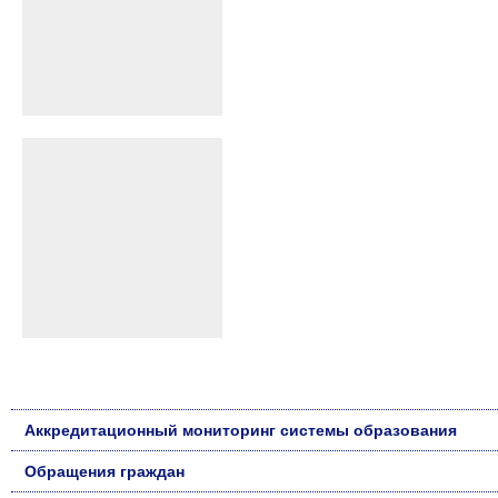
Аккредитационный мониторинг системы образования
Обращения граждан