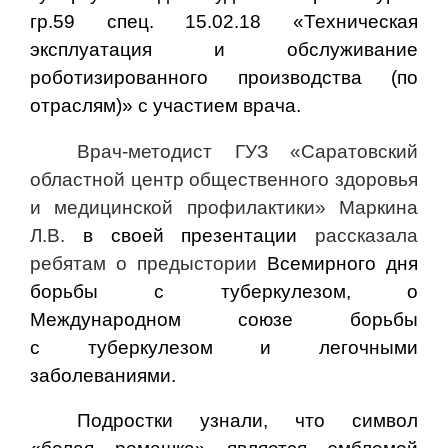
гр.59 спец. 15.02.18 «Техническая
эксплуатация и обслуживание
роботизированного производства (по
отраслям)» с участием врача.
Врач-методист ГУЗ «Саратовский
областной центр общественного здоровья
и медицинской профилактики» Маркина
Л.В.
в своей презентации
рассказала
ребятам о предыстории
Всемирного дня
борьбы с туберкулезом, о
Международном союзе борьбы
с туберкулезом и легочными
заболеваниями.
Подростки узнали, что символ