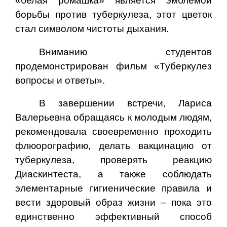
«белая ромашка» является эмблемой
борьбы против туберкулеза, этот цветок
стал символом чистоты дыхания.
Вниманию студентов
продемонстрирован фильм «Туберкулез
вопросы и ответы».
В завершении встречи, Лариса
Валерьевна обращаясь к молодым людям,
рекомендовала своевременно проходить
флюорографию, делать вакцинацию от
туберкулеза, проверять реакцию
Диаскинтеста, а также соблюдать
элементарные гигиенические правила и
вести здоровый образ жизни – пока это
единственно эффективный способ