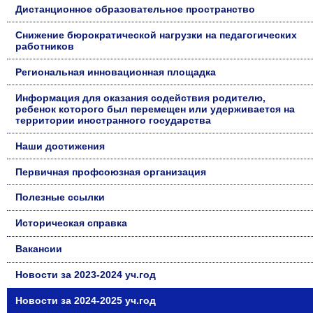
Дистанционное образовательное пространство
Снижение бюрократической нагрузки на педагогических
работников
Региональная инновационная площадка
Информация для оказания содействия родителю,
ребенок которого был перемещен или удерживается на
территории иностранного государства
Наши достижения
Первичная профсоюзная организация
Полезные ссылки
Историческая справка
Вакансии
Новости за 2023-2024 уч.год
Новости за 2024-2025 уч.год