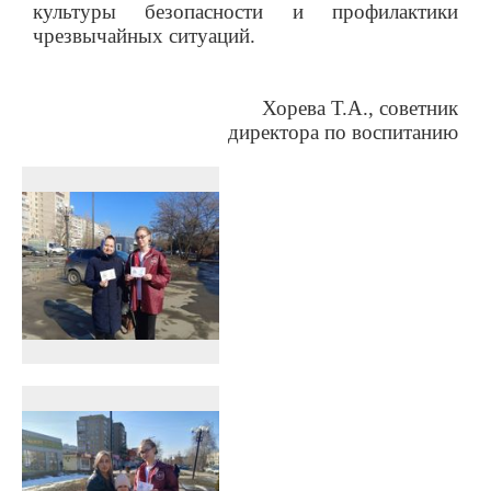
культуры безопасности и профилактики
чрезвычайных ситуаций.
Хорева Т.А., советник
директора по воспитанию