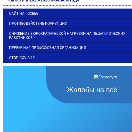
САЙТ НА ГОСВЕБ
ПРОТИВОДЕЙСТВИЕ КОРРУПЦИИ
СНИЖЕНИЕ БЮРОКРАТИЧЕСКОЙ НАГРУЗКИ НА ПЕДАГОГИЧЕСКИХ
РАБОТНИКОВ
ПЕРВИЧНАЯ ПРОФСОЮЗНАЯ ОРГАНИЗАЦИЯ
СТОП COVID-19
Жалобы на всё