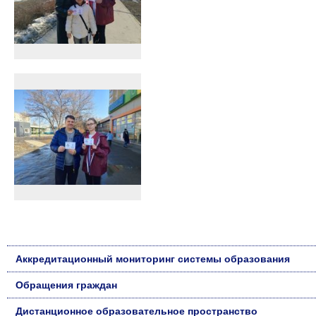
Аккредитационный мониторинг системы образования
Обращения граждан
Дистанционное образовательное пространство