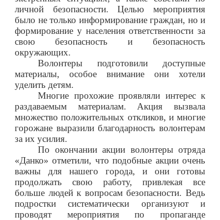
личной безопасности. Целью мероприятия
было не только информирование граждан, но и
формирование у населения ответственности за
свою безопасность и безопасность
окружающих.
Волонтеры подготовили доступные
материалы, особое внимание они хотели
уделить детям.
Многие прохожие проявляли интерес к
раздаваемым материалам. Акция вызвала
множество положительных откликов, и многие
горожане выразили благодарность волонтерам
за их усилия.
По окончании акции волонтеры отряда
«Данко» отметили, что подобные акции очень
важны для нашего города, и они готовы
продолжать свою работу, привлекая все
больше людей к вопросам безопасности. Ведь
подростки систематически организуют и
проводят мероприятия по пропаганде