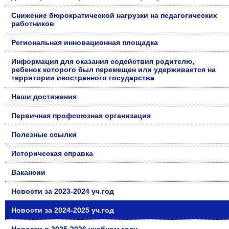
Снижение бюрократической нагрузки на педагогических
работников
Региональная инновационная площадка
Информация для оказания содействия родителю,
ребенок которого был перемещен или удерживается на
территории иностранного государства
Наши достижения
Первичная профсоюзная организация
Полезные ссылки
Историческая справка
Вакансии
Новости за 2023-2024 уч.год
Новости за 2024-2025 уч.год
Новости в 2025-2026 учебном году