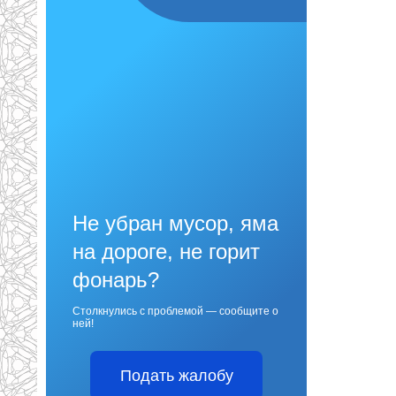
Не убран мусор, яма
на дороге, не горит
фонарь?
Столкнулись с проблемой — сообщите о
ней!
Подать жалобу