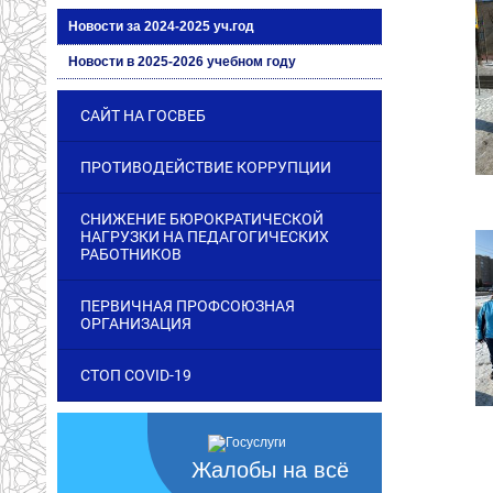
Новости за 2024-2025 уч.год
Новости в 2025-2026 учебном году
САЙТ НА ГОСВЕБ
ПРОТИВОДЕЙСТВИЕ КОРРУПЦИИ
СНИЖЕНИЕ БЮРОКРАТИЧЕСКОЙ
НАГРУЗКИ НА ПЕДАГОГИЧЕСКИХ
РАБОТНИКОВ
ПЕРВИЧНАЯ ПРОФСОЮЗНАЯ
ОРГАНИЗАЦИЯ
СТОП COVID-19
Жалобы на всё