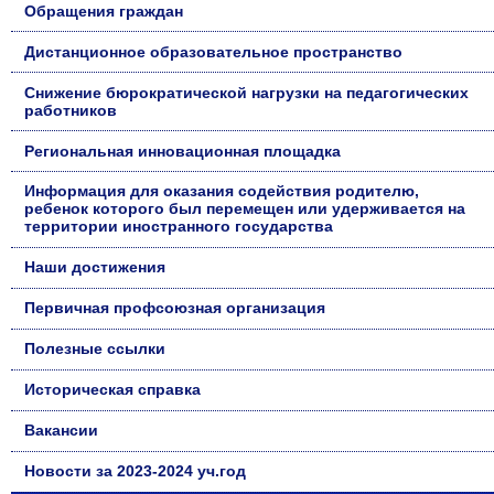
Обращения граждан
Дистанционное образовательное пространство
Снижение бюрократической нагрузки на педагогических
работников
Региональная инновационная площадка
Информация для оказания содействия родителю,
ребенок которого был перемещен или удерживается на
территории иностранного государства
Наши достижения
Первичная профсоюзная организация
Полезные ссылки
Историческая справка
Вакансии
Новости за 2023-2024 уч.год