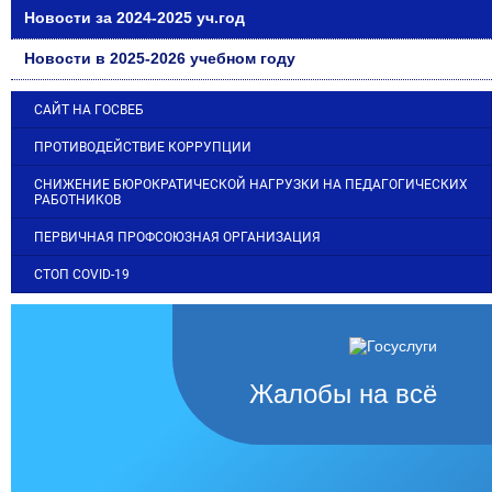
Новости за 2024-2025 уч.год
Новости в 2025-2026 учебном году
САЙТ НА ГОСВЕБ
ПРОТИВОДЕЙСТВИЕ КОРРУПЦИИ
СНИЖЕНИЕ БЮРОКРАТИЧЕСКОЙ НАГРУЗКИ НА ПЕДАГОГИЧЕСКИХ
РАБОТНИКОВ
ПЕРВИЧНАЯ ПРОФСОЮЗНАЯ ОРГАНИЗАЦИЯ
СТОП COVID-19
Жалобы на всё