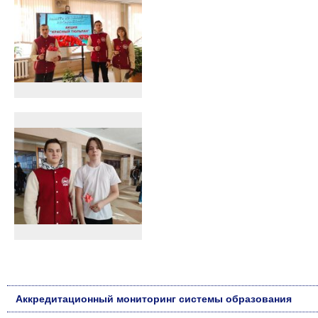
Аккредитационный мониторинг системы образования