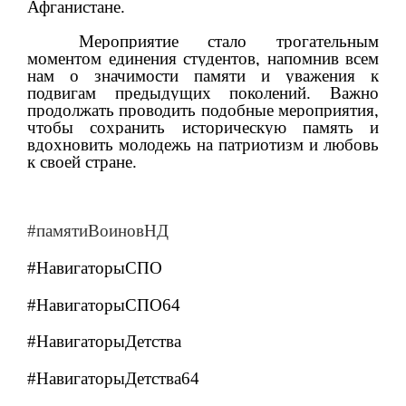
Афганистане.
Мероприятие стало трогательным
моментом единения студентов, напомнив всем
нам о значимости памяти и уважения к
подвигам предыдущих поколений. Важно
продолжать проводить подобные мероприятия,
чтобы сохранить историческую память и
вдохновить молодежь на патриотизм и любовь
к своей стране.
#памятиВоиновНД
#НавигаторыСПО
#НавигаторыСПО64
#НавигаторыДетства
#НавигаторыДетства64