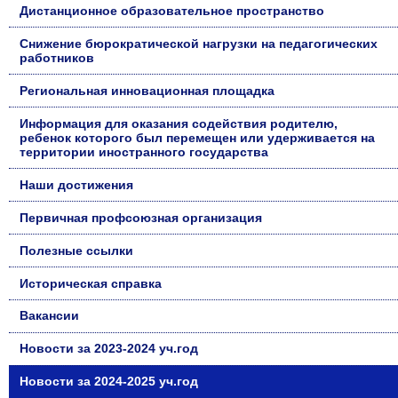
Дистанционное образовательное пространство
Снижение бюрократической нагрузки на педагогических
работников
Региональная инновационная площадка
Информация для оказания содействия родителю,
ребенок которого был перемещен или удерживается на
территории иностранного государства
Наши достижения
Первичная профсоюзная организация
Полезные ссылки
Историческая справка
Вакансии
Новости за 2023-2024 уч.год
Новости за 2024-2025 уч.год