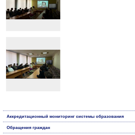
Аккредитационный мониторинг системы образования
Обращения граждан