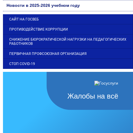
Новости в 2025-2026 учебном году
САЙТ НА ГОСВЕБ
ПРОТИВОДЕЙСТВИЕ КОРРУПЦИИ
СНИЖЕНИЕ БЮРОКРАТИЧЕСКОЙ НАГРУЗКИ НА ПЕДАГОГИЧЕСКИХ
РАБОТНИКОВ
ПЕРВИЧНАЯ ПРОФСОЮЗНАЯ ОРГАНИЗАЦИЯ
СТОП COVID-19
Жалобы на всё