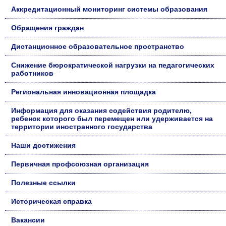
Аккредитационный мониторинг системы образования
Обращения граждан
Дистанционное образовательное пространство
Снижение бюрократической нагрузки на педагогических
работников
Региональная инновационная площадка
Информация для оказания содействия родителю,
ребенок которого был перемещен или удерживается на
территории иностранного государства
Наши достижения
Первичная профсоюзная организация
Полезные ссылки
Историческая справка
Вакансии