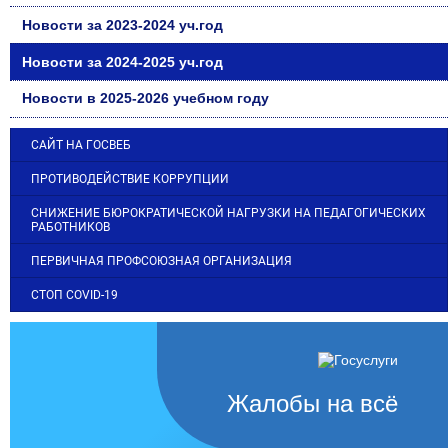
Новости за 2023-2024 уч.год
Новости за 2024-2025 уч.год
Новости в 2025-2026 учебном году
САЙТ НА ГОСВЕБ
ПРОТИВОДЕЙСТВИЕ КОРРУПЦИИ
СНИЖЕНИЕ БЮРОКРАТИЧЕСКОЙ НАГРУЗКИ НА ПЕДАГОГИЧЕСКИХ
РАБОТНИКОВ
ПЕРВИЧНАЯ ПРОФСОЮЗНАЯ ОРГАНИЗАЦИЯ
СТОП COVID-19
Жалобы на всё