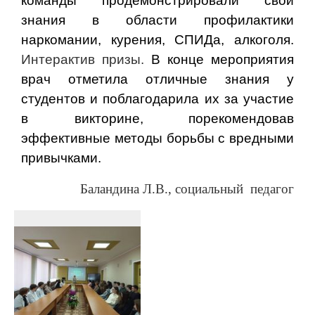
команды продемонстрировали свои
знания в области профилактики
наркомании, курения, СПИДа, алкоголя.
Интерактив призы.
В конце мероприятия
врач отметила отличные знания у
студентов и поблагодарила их за участие
в викторине,
порекомендовав
эффективные методы борьбы с вредными
привычками.
Баландина Л.В., социальный
педагог