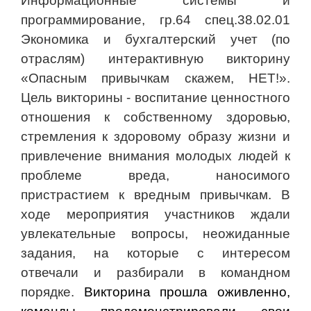
Информационные системы и
программирование, гр.64 спец.38.02.01
Экономика и бухгалтерский учет (по
отраслям) интерактивную викторину
«Опасным привычкам скажем, НЕТ!».
Цель викторины - воспитание ценностного
отношения к собственному здоровью,
стремления к здоровому образу жизни и
привлечение внимания молодых людей к
проблеме вреда, наносимого
пристрастием к вредным привычкам. В
ходе мероприятия участников ждали
увлекательные вопросы, неожиданные
задания, на которые с интересом
отвечали и разбирали в командном
порядке.
Викторина прошла оживленно,