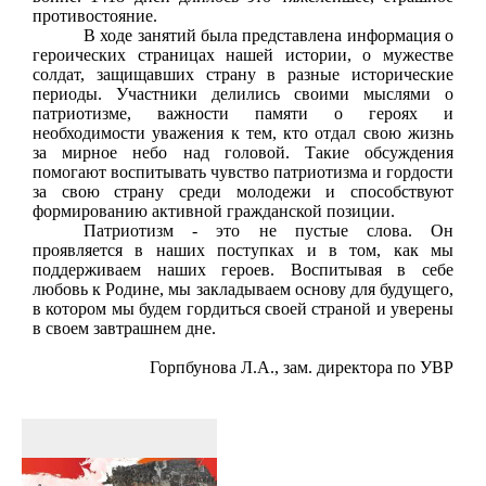
противостояние.
В ходе занятий была представлена информация о
героических страницах нашей истории, о мужестве
солдат, защищавших страну в разные исторические
периоды. Участники делились своими мыслями о
патриотизме, важности памяти о героях и
необходимости уважения к тем, кто отдал свою жизнь
за мирное небо над головой. Такие обсуждения
помогают воспитывать чувство патриотизма и гордости
за свою страну среди молодежи и способствуют
формированию активной гражданской позиции.
Патриотизм - это не пустые слова. Он
проявляется в наших поступках и в том, как мы
поддерживаем наших героев. Воспитывая в себе
любовь к Родине, мы закладываем основу для будущего,
в котором мы будем гордиться своей страной и уверены
в своем завтрашнем дне.
Горпбунова Л.А., зам. директора по УВР