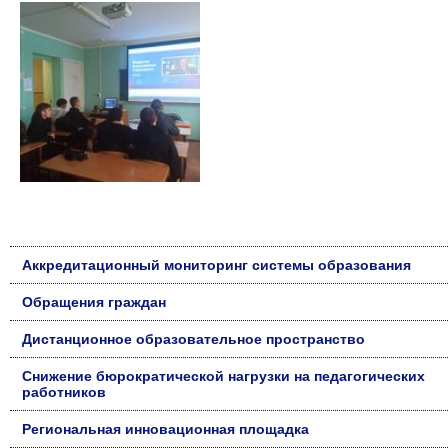
Аккредитационный мониторинг системы образования
Обращения граждан
Дистанционное образовательное пространство
Снижение бюрократической нагрузки на педагогических
работников
Региональная инновационная площадка