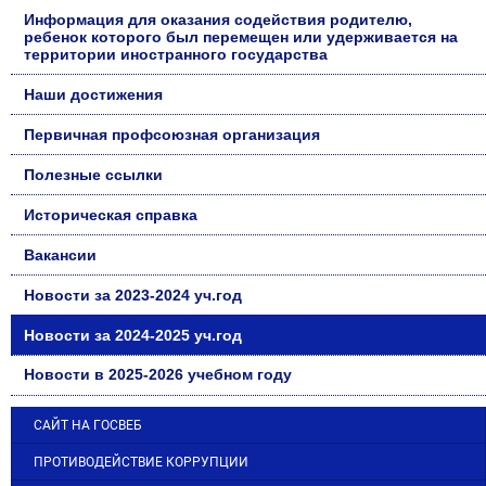
Информация для оказания содействия родителю,
ребенок которого был перемещен или удерживается на
территории иностранного государства
Наши достижения
Первичная профсоюзная организация
Полезные ссылки
Историческая справка
Вакансии
Новости за 2023-2024 уч.год
Новости за 2024-2025 уч.год
Новости в 2025-2026 учебном году
САЙТ НА ГОСВЕБ
ПРОТИВОДЕЙСТВИЕ КОРРУПЦИИ