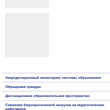
Аккредитационный мониторинг системы образования
Обращения граждан
Дистанционное образовательное пространство
Снижение бюрократической нагрузки на педагогических
работников