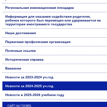
Региональная инновационная площадка
Информация для оказания содействия родителю,
ребенок которого был перемещен или удерживается на
территории иностранного государства
Наши достижения
Первичная профсоюзная организация
Полезные ссылки
Историческая справка
Вакансии
Новости за 2023-2024 уч.год
Новости за 2024-2025 уч.год
Новости в 2025-2026 учебном году
САЙТ НА ГОСВЕБ