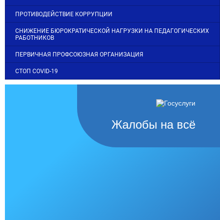
ПРОТИВОДЕЙСТВИЕ КОРРУПЦИИ
СНИЖЕНИЕ БЮРОКРАТИЧЕСКОЙ НАГРУЗКИ НА ПЕДАГОГИЧЕСКИХ
РАБОТНИКОВ
ПЕРВИЧНАЯ ПРОФСОЮЗНАЯ ОРГАНИЗАЦИЯ
СТОП COVID-19
Жалобы на всё