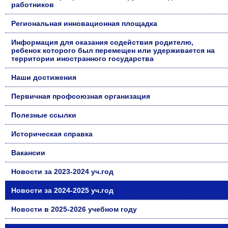
работников
Региональная инновационная площадка
Информация для оказания содействия родителю,
ребенок которого был перемещен или удерживается на
территории иностранного государства
Наши достижения
Первичная профсоюзная организация
Полезные ссылки
Историческая справка
Вакансии
Новости за 2023-2024 уч.год
Новости за 2024-2025 уч.год
Новости в 2025-2026 учебном году