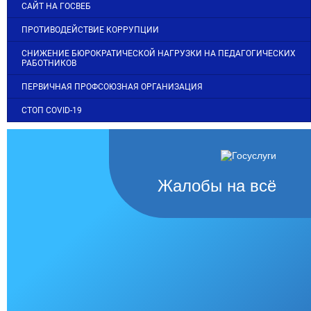
САЙТ НА ГОСВЕБ
ПРОТИВОДЕЙСТВИЕ КОРРУПЦИИ
СНИЖЕНИЕ БЮРОКРАТИЧЕСКОЙ НАГРУЗКИ НА ПЕДАГОГИЧЕСКИХ
РАБОТНИКОВ
ПЕРВИЧНАЯ ПРОФСОЮЗНАЯ ОРГАНИЗАЦИЯ
СТОП COVID-19
Жалобы на всё