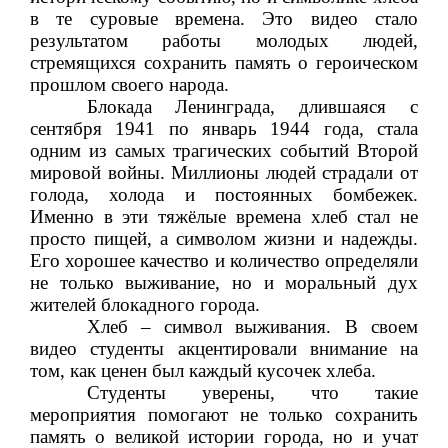
в те суровые времена. Это видео стало
результатом работы молодых людей,
стремящихся сохранить память о героическом
прошлом своего народа.
Блокада Ленинграда, длившаяся с
сентября 1941 по январь 1944 года, стала
одним из самых трагических событий Второй
мировой войны. Миллионы людей страдали от
голода, холода и постоянных бомбежек.
Именно в эти тяжёлые времена хлеб стал не
просто пищей, а символом жизни и надежды.
Его хорошее качество и количество определяли
не только выживание, но и моральный дух
жителей блокадного города.
Хлеб – символ выживания. В своем
видео студенты акцентировали внимание на
том, как ценен был каждый кусочек хлеба.
Студенты уверены, что такие
мероприятия помогают не только сохранить
память о великой истории города, но и учат