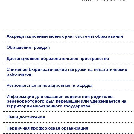
Аккредитационный мониторинг системы образования
Обращения граждан
Дистанционное образовательное пространство
Снижение бюрократической нагрузки на педагогических
работников
Региональная инновационная площадка
Информация для оказания содействия родителю,
ребенок которого был перемещен или удерживается на
территории иностранного государства
Наши достижения
Первичная профсоюзная организация