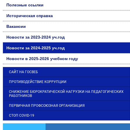
Полезные ссылки
Историческая справка
Вакансии
Новости за 2023-2024 уч.год
Новости за 2024-2025 уч.год
Новости в 2025-2026 учебном году
САЙТ НА ГОСВЕБ
ПРОТИВОДЕЙСТВИЕ КОРРУПЦИИ
СНИЖЕНИЕ БЮРОКРАТИЧЕСКОЙ НАГРУЗКИ НА ПЕДАГОГИЧЕСКИХ
РАБОТНИКОВ
ПЕРВИЧНАЯ ПРОФСОЮЗНАЯ ОРГАНИЗАЦИЯ
СТОП COVID-19