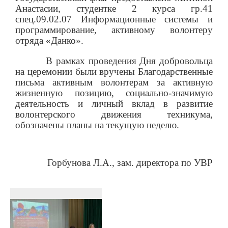
Анастасии, студентке 2 курса гр.41
спец.09.02.07 Информационные системы и
программирование, активному волонтеру
отряда «Данко».
В рамках проведения Дня добровольца
на церемонии были вручены Благодарственные
письма активным волонтерам за активную
жизненную позицию, социально-значимую
деятельность и личный вклад в развитие
волонтерского движения техникума,
обозначены планы на текущую неделю.
Горбунова Л.А., зам. директора по УВР