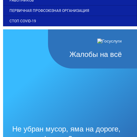
РАБОТНИКОВ
ПЕРВИЧНАЯ ПРОФСОЮЗНАЯ ОРГАНИЗАЦИЯ
СТОП COVID-19
Жалобы на всё
Не убран мусор, яма на дороге,