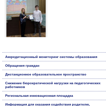
Аккредитационный мониторинг системы образования
Обращения граждан
Дистанционное образовательное пространство
Снижение бюрократической нагрузки на педагогических
работников
Региональная инновационная площадка
Информация для оказания содействия родителю,