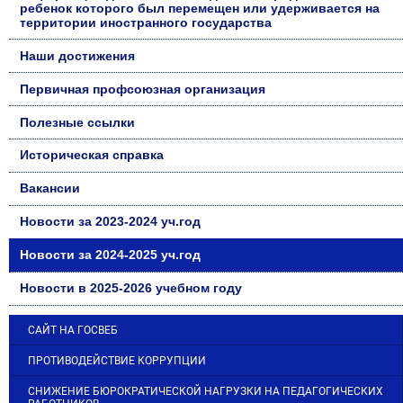
ребенок которого был перемещен или удерживается на
территории иностранного государства
Наши достижения
Первичная профсоюзная организация
Полезные ссылки
Историческая справка
Вакансии
Новости за 2023-2024 уч.год
Новости за 2024-2025 уч.год
Новости в 2025-2026 учебном году
САЙТ НА ГОСВЕБ
ПРОТИВОДЕЙСТВИЕ КОРРУПЦИИ
СНИЖЕНИЕ БЮРОКРАТИЧЕСКОЙ НАГРУЗКИ НА ПЕДАГОГИЧЕСКИХ