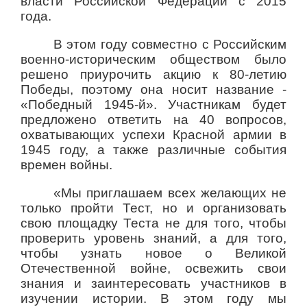
власти Российской Федерации с 2015
года.
В этом году совместно с Российским
военно-историческим обществом было
решено приурочить акцию к 80-летию
Победы, поэтому она носит название -
«Победный 1945-й». Участникам будет
предложено ответить на 40 вопросов,
охватывающих успехи Красной армии в
1945 году, а также различные события
времен войны.
«Мы приглашаем всех желающих не
только пройти Тест, но и организовать
свою площадку Теста не для того, чтобы
проверить уровень знаний, а для того,
чтобы узнать новое о Великой
Отечественной войне, освежить свои
знания и заинтересовать участников в
изучении истории. В этом году мы