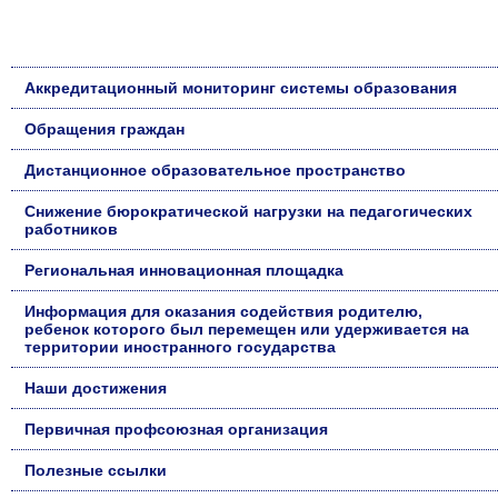
Аккредитационный мониторинг системы образования
Обращения граждан
Дистанционное образовательное пространство
Снижение бюрократической нагрузки на педагогических
работников
Региональная инновационная площадка
Информация для оказания содействия родителю,
ребенок которого был перемещен или удерживается на
территории иностранного государства
Наши достижения
Первичная профсоюзная организация
Полезные ссылки