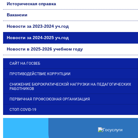
Историческая справка
Вакансии
Новости за 2023-2024 уч.год
Новости за 2024-2025 уч.год
Новости в 2025-2026 учебном году
САЙТ НА ГОСВЕБ
ПРОТИВОДЕЙСТВИЕ КОРРУПЦИИ
СНИЖЕНИЕ БЮРОКРАТИЧЕСКОЙ НАГРУЗКИ НА ПЕДАГОГИЧЕСКИХ
РАБОТНИКОВ
ПЕРВИЧНАЯ ПРОФСОЮЗНАЯ ОРГАНИЗАЦИЯ
СТОП COVID-19