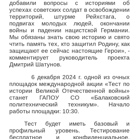
добавили вопросы с историями об
успехах советских солдат в освобождении
территорий, штурме Рейхстага, о
подвигах молодых людей, окончании
войны и падении нацистской Германии.
Мы обязаны знать свою историю и свято
чтить память тех, кто защитил Родину, как
защищают ее сейчас настоящие Герои», -
комментирует руководитель проекта
Дмитрий Шатунов.
6 декабря 2024 г. одной из очных
площадок международной акции «Тест по
истории Великой Отечественной войны»
станет ГАПОУ СО «Балаковский
политехнический техникум». Начало
работы площадки: 10:30.
Тест будет иметь базовый и
профильный уровень. Тестирование
бесплатное и конфиденциальное.