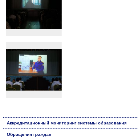
Аккредитационный мониторинг системы образования
Обращения граждан