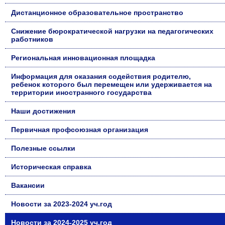
Дистанционное образовательное пространство
Снижение бюрократической нагрузки на педагогических
работников
Региональная инновационная площадка
Информация для оказания содействия родителю,
ребенок которого был перемещен или удерживается на
территории иностранного государства
Наши достижения
Первичная профсоюзная организация
Полезные ссылки
Историческая справка
Вакансии
Новости за 2023-2024 уч.год
Новости за 2024-2025 уч.год