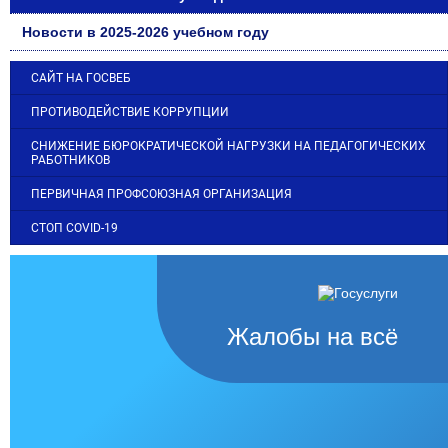
Новости в 2025-2026 учебном году
САЙТ НА ГОСВЕБ
ПРОТИВОДЕЙСТВИЕ КОРРУПЦИИ
СНИЖЕНИЕ БЮРОКРАТИЧЕСКОЙ НАГРУЗКИ НА ПЕДАГОГИЧЕСКИХ
РАБОТНИКОВ
ПЕРВИЧНАЯ ПРОФСОЮЗНАЯ ОРГАНИЗАЦИЯ
СТОП COVID-19
Жалобы на всё