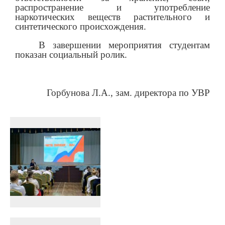
распространение и употребление
наркотических веществ растительного и
синтетического происхождения.
В завершении мероприятия студентам
показан социальный ролик.
Горбунова Л.А., зам. директора по УВР