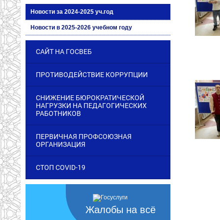
Новости за 2024-2025 уч.год
Новости в 2025-2026 учебном году
САЙТ НА ГОСВЕБ
ПРОТИВОДЕЙСТВИЕ КОРРУПЦИИ
СНИЖЕНИЕ БЮРОКРАТИЧЕСКОЙ
НАГРУЗКИ НА ПЕДАГОГИЧЕСКИХ
РАБОТНИКОВ
ПЕРВИЧНАЯ ПРОФСОЮЗНАЯ
ОРГАНИЗАЦИЯ
СТОП COVID-19
Жалобы на всё