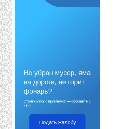
Не убран мусор, яма
на дороге, не горит
фонарь?
Столкнулись с проблемой — сообщите о
ней!
Подать жалобу