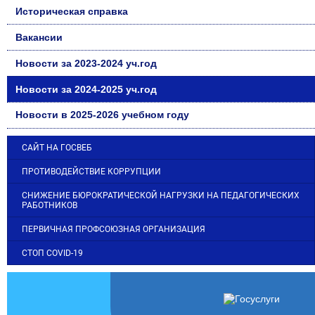
Историческая справка
Вакансии
Новости за 2023-2024 уч.год
Новости за 2024-2025 уч.год
Новости в 2025-2026 учебном году
САЙТ НА ГОСВЕБ
ПРОТИВОДЕЙСТВИЕ КОРРУПЦИИ
СНИЖЕНИЕ БЮРОКРАТИЧЕСКОЙ НАГРУЗКИ НА ПЕДАГОГИЧЕСКИХ
РАБОТНИКОВ
ПЕРВИЧНАЯ ПРОФСОЮЗНАЯ ОРГАНИЗАЦИЯ
СТОП COVID-19