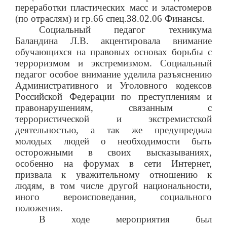
переработки пластических масс и эластомеров
(по отраслям) и гр.66 спец.38.02.06 Финансы.
Социальный педагог техникума
Баландина Л.В. акцентировала внимание
обучающихся на правовых основах борьбы с
терроризмом и экстремизмом. Социальный
педагог особое внимание уделила разъяснению
Административного и Уголовного кодексов
Российской Федерации по преступлениям и
правонарушениям, связанным с
террористической и экстремистской
деятельностью, а так же предупредила
молодых людей о необходимости быть
осторожными в своих высказываниях,
особенно на форумах в сети Интернет,
призвала к уважительному отношению к
людям, в том числе другой национальности,
иного вероисповедания, социального
положения.
В ходе мероприятия был