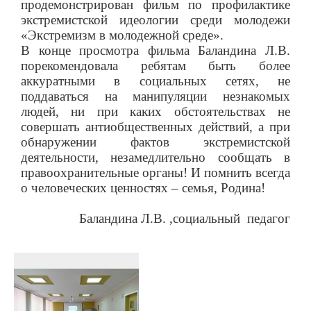
продемонстрирован фильм по профилактике
экстремистской идеологии среди молодежи
«Экстремизм в молодежной среде».
В конце просмотра фильма Баландина Л.В.
порекомендовала ребятам быть более
аккуратными в социальных сетях, не
поддаваться на манипуляции незнакомых
людей, ни при каких обстоятельствах не
совершать антиобщественных действий, а при
обнаружении фактов экстремистской
деятельности, незамедлительно сообщать в
правоохранительные органы! И помнить всегда
о человеческих ценностях – семья, Родина!
Баландина Л.В.
,социальный
педагог