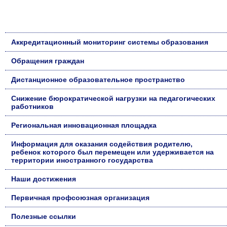
Аккредитационный мониторинг системы образования
Обращения граждан
Дистанционное образовательное пространство
Снижение бюрократической нагрузки на педагогических
работников
Региональная инновационная площадка
Информация для оказания содействия родителю,
ребенок которого был перемещен или удерживается на
территории иностранного государства
Наши достижения
Первичная профсоюзная организация
Полезные ссылки