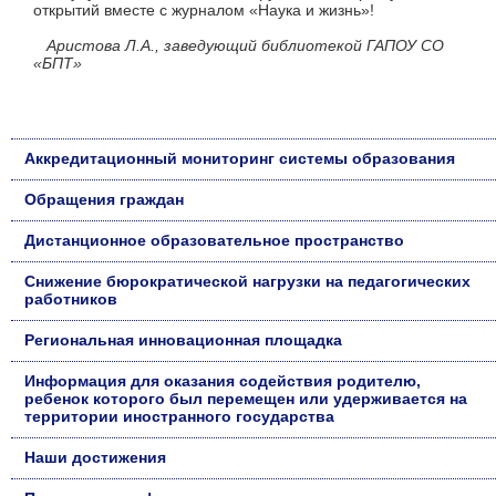
открытий вместе с журналом «Наука и жизнь»!
Аристова Л.А., заведующий библиотекой ГАПОУ СО
«БПТ»
Аккредитационный мониторинг системы образования
Обращения граждан
Дистанционное образовательное пространство
Снижение бюрократической нагрузки на педагогических
работников
Региональная инновационная площадка
Информация для оказания содействия родителю,
ребенок которого был перемещен или удерживается на
территории иностранного государства
Наши достижения