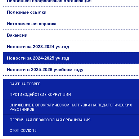
Первичная профсоюзная организация
Полезные ссылки
Историческая справка
Вакансии
Новости за 2023-2024 уч.год
Новости за 2024-2025 уч.год
Новости в 2025-2026 учебном году
САЙТ НА ГОСВЕБ
ПРОТИВОДЕЙСТВИЕ КОРРУПЦИИ
СНИЖЕНИЕ БЮРОКРАТИЧЕСКОЙ НАГРУЗКИ НА ПЕДАГОГИЧЕСКИХ
РАБОТНИКОВ
ПЕРВИЧНАЯ ПРОФСОЮЗНАЯ ОРГАНИЗАЦИЯ
СТОП COVID-19