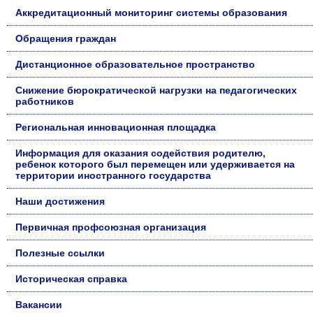
Аккредитационный мониторинг системы образования
Обращения граждан
Дистанционное образовательное пространство
Снижение бюрократической нагрузки на педагогических
работников
Региональная инновационная площадка
Информация для оказания содействия родителю,
ребенок которого был перемещен или удерживается на
территории иностранного государства
Наши достижения
Первичная профсоюзная организация
Полезные ссылки
Историческая справка
Вакансии