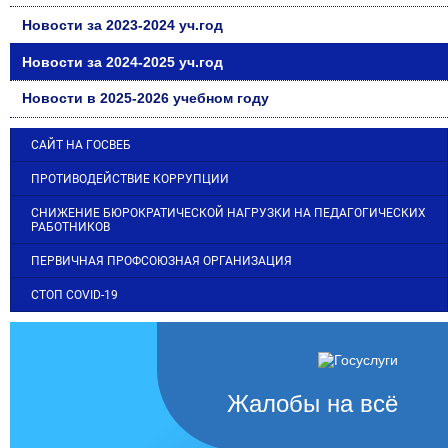
Новости за 2023-2024 уч.год
Новости за 2024-2025 уч.год
Новости в 2025-2026 учебном году
САЙТ НА ГОСВЕБ
ПРОТИВОДЕЙСТВИЕ КОРРУПЦИИ
СНИЖЕНИЕ БЮРОКРАТИЧЕСКОЙ НАГРУЗКИ НА ПЕДАГОГИЧЕСКИХ
РАБОТНИКОВ
ПЕРВИЧНАЯ ПРОФСОЮЗНАЯ ОРГАНИЗАЦИЯ
СТОП COVID-19
Жалобы на всё