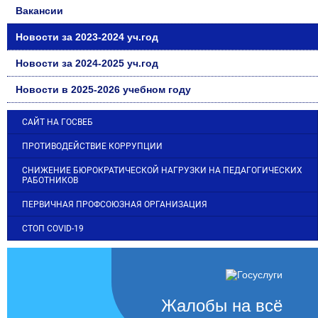
Вакансии
Новости за 2023-2024 уч.год
Новости за 2024-2025 уч.год
Новости в 2025-2026 учебном году
САЙТ НА ГОСВЕБ
ПРОТИВОДЕЙСТВИЕ КОРРУПЦИИ
СНИЖЕНИЕ БЮРОКРАТИЧЕСКОЙ НАГРУЗКИ НА ПЕДАГОГИЧЕСКИХ
РАБОТНИКОВ
ПЕРВИЧНАЯ ПРОФСОЮЗНАЯ ОРГАНИЗАЦИЯ
СТОП COVID-19
Жалобы на всё