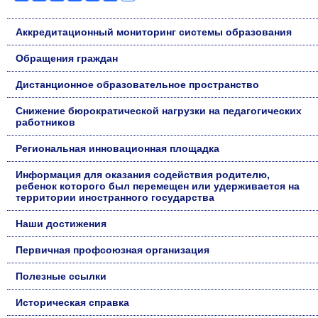
Аккредитационный мониторинг системы образования
Обращения граждан
Дистанционное образовательное пространство
Снижение бюрократической нагрузки на педагогических
работников
Региональная инновационная площадка
Информация для оказания содействия родителю,
ребенок которого был перемещен или удерживается на
территории иностранного государства
Наши достижения
Первичная профсоюзная организация
Полезные ссылки
Историческая справка