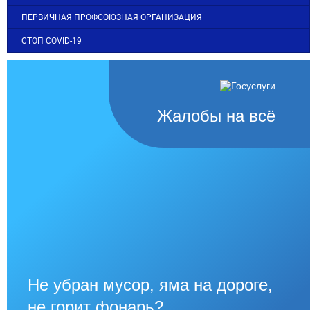
ПЕРВИЧНАЯ ПРОФСОЮЗНАЯ ОРГАНИЗАЦИЯ
СТОП COVID-19
Жалобы на всё
Не убран мусор, яма на дороге,
не горит фонарь?