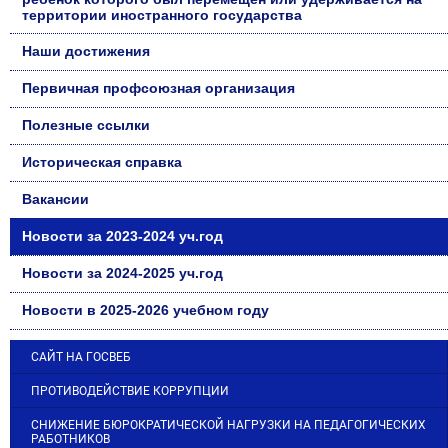
территории иностранного государства
Наши достижения
Первичная профсоюзная организация
Полезные ссылки
Историческая справка
Вакансии
Новости за 2023-2024 уч.год
Новости за 2024-2025 уч.год
Новости в 2025-2026 учебном году
САЙТ НА ГОСВЕБ
ПРОТИВОДЕЙСТВИЕ КОРРУПЦИИ
СНИЖЕНИЕ БЮРОКРАТИЧЕСКОЙ НАГРУЗКИ НА ПЕДАГОГИЧЕСКИХ
РАБОТНИКОВ