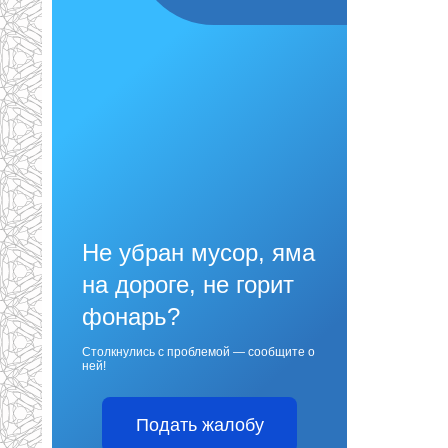
Не убран мусор, яма
на дороге, не горит
фонарь?
Столкнулись с проблемой — сообщите о
ней!
Подать жалобу