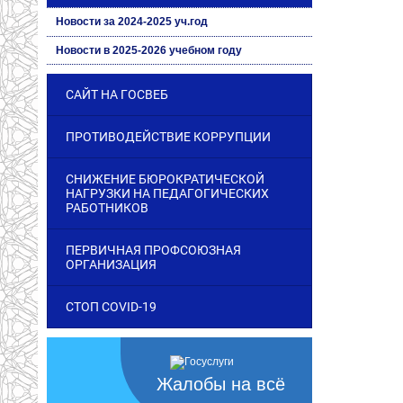
Новости за 2024-2025 уч.год
Новости в 2025-2026 учебном году
САЙТ НА ГОСВЕБ
ПРОТИВОДЕЙСТВИЕ КОРРУПЦИИ
СНИЖЕНИЕ БЮРОКРАТИЧЕСКОЙ
НАГРУЗКИ НА ПЕДАГОГИЧЕСКИХ
РАБОТНИКОВ
ПЕРВИЧНАЯ ПРОФСОЮЗНАЯ
ОРГАНИЗАЦИЯ
СТОП COVID-19
Жалобы на всё