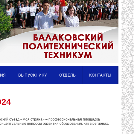
ИЯ
ВЫПУСКНИКУ
ОТДЕЛЫ
КОНТАКТЫ
024
ический съезд «Моя страна» – профессиональная площадка
нцептуальные вопросы развития образования, как в регионах,