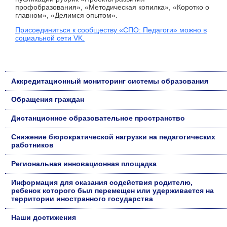
профобразования», «Методическая копилка», «Коротко о
главном», «Делимся опытом».
Присоединиться к сообществу «СПО: Педагоги» можно в
социальной сети VK.
Аккредитационный мониторинг системы образования
Обращения граждан
Дистанционное образовательное пространство
Снижение бюрократической нагрузки на педагогических
работников
Региональная инновационная площадка
Информация для оказания содействия родителю,
ребенок которого был перемещен или удерживается на
территории иностранного государства
Наши достижения