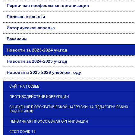
Первичная профсоюзная организация
Полезные ссылки
Историческая справка
Вакансии
Новости за 2023-2024 уч.год
Новости за 2024-2025 уч.год
Новости в 2025-2026 учебном году
САЙТ НА ГОСВЕБ
ПРОТИВОДЕЙСТВИЕ КОРРУПЦИИ
СНИЖЕНИЕ БЮРОКРАТИЧЕСКОЙ НАГРУЗКИ НА ПЕДАГОГИЧЕСКИХ
РАБОТНИКОВ
ПЕРВИЧНАЯ ПРОФСОЮЗНАЯ ОРГАНИЗАЦИЯ
СТОП COVID-19