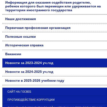
Информация для оказания содействия родителю,
ребенок которого был перемещен или удерживается на
территории иностранного государства
Наши достижения
Первичная профсоюзная организация
Полезные ссылки
Историческая справка
Вакансии
Новости за 2023-2024 уч.год
Новости за 2024-2025 уч.год
Новости в 2025-2026 учебном году
САЙТ НА ГОСВЕБ
ПРОТИВОДЕЙСТВИЕ КОРРУПЦИИ