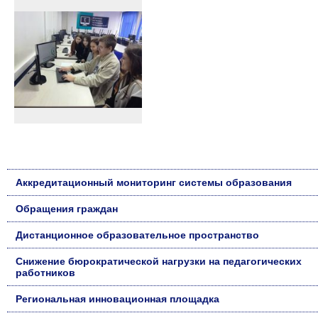
Аккредитационный мониторинг системы образования
Обращения граждан
Дистанционное образовательное пространство
Снижение бюрократической нагрузки на педагогических
работников
Региональная инновационная площадка