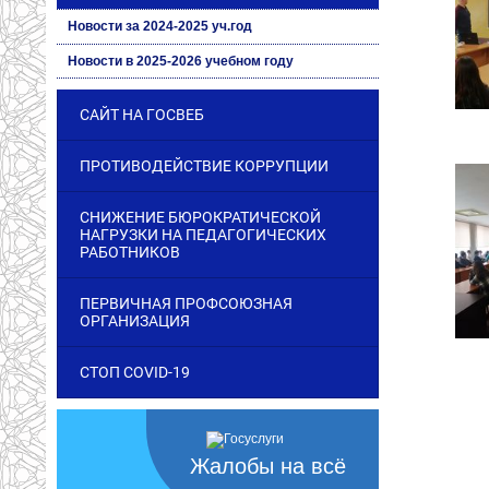
Новости за 2024-2025 уч.год
Новости в 2025-2026 учебном году
САЙТ НА ГОСВЕБ
ПРОТИВОДЕЙСТВИЕ КОРРУПЦИИ
СНИЖЕНИЕ БЮРОКРАТИЧЕСКОЙ
НАГРУЗКИ НА ПЕДАГОГИЧЕСКИХ
РАБОТНИКОВ
ПЕРВИЧНАЯ ПРОФСОЮЗНАЯ
ОРГАНИЗАЦИЯ
СТОП COVID-19
Жалобы на всё