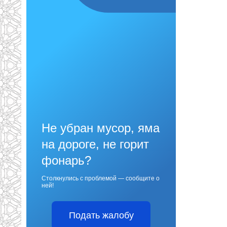
Не убран мусор, яма
на дороге, не горит
фонарь?
Столкнулись с проблемой — сообщите о
ней!
Подать жалобу